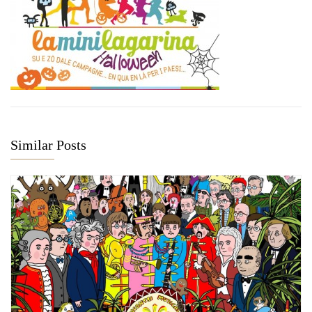
Similar Posts