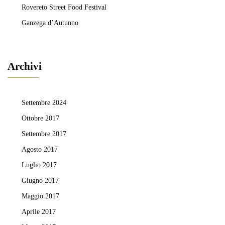
Rovereto Street Food Festival
Ganzega d’Autunno
Archivi
Settembre 2024
Ottobre 2017
Settembre 2017
Agosto 2017
Luglio 2017
Giugno 2017
Maggio 2017
Aprile 2017