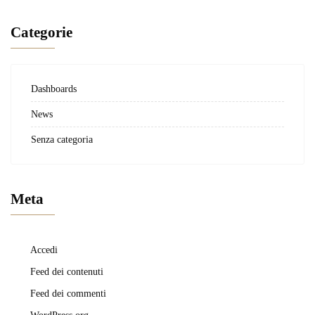
Categorie
Dashboards
News
Senza categoria
Meta
Accedi
Feed dei contenuti
Feed dei commenti