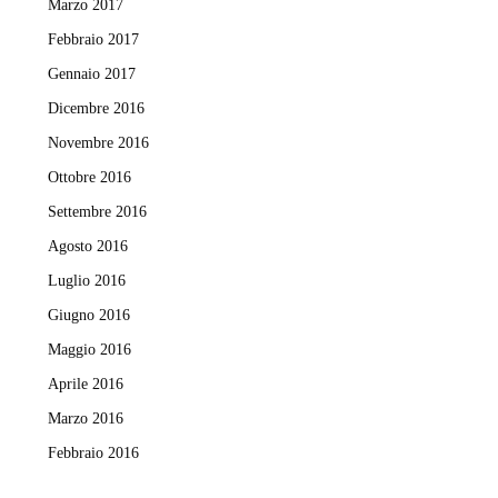
Marzo 2017
Febbraio 2017
Gennaio 2017
Dicembre 2016
Novembre 2016
Ottobre 2016
Settembre 2016
Agosto 2016
Luglio 2016
Giugno 2016
Maggio 2016
Aprile 2016
Marzo 2016
Febbraio 2016