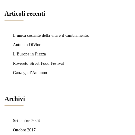
Articoli recenti
L’unica costante della vita è il cambiamento.
Autunno DiVino
L’Europa in Piazza
Rovereto Street Food Festival
Ganzega d’Autunno
Archivi
Settembre 2024
Ottobre 2017