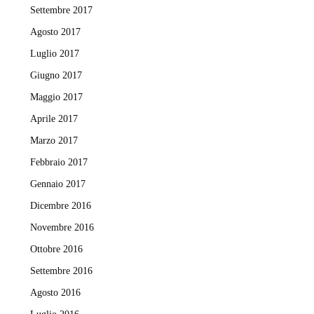
Settembre 2017
Agosto 2017
Luglio 2017
Giugno 2017
Maggio 2017
Aprile 2017
Marzo 2017
Febbraio 2017
Gennaio 2017
Dicembre 2016
Novembre 2016
Ottobre 2016
Settembre 2016
Agosto 2016