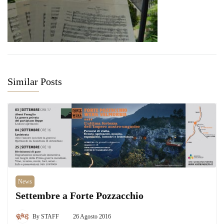
Similar Posts
News
Settembre a Forte Pozzacchio
By
STAFF
26 Agosto 2016