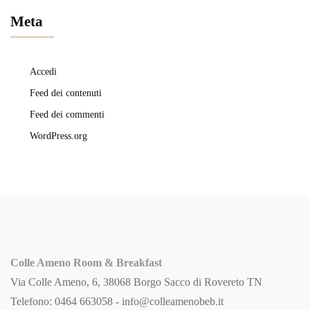
Meta
Accedi
Feed dei contenuti
Feed dei commenti
WordPress.org
Colle Ameno Room & Breakfast
Via Colle Ameno, 6, 38068 Borgo Sacco di Rovereto TN
Telefono: 0464 663058 -
info@colleamenobeb.it