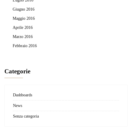
Luglio 2016
Giugno 2016
Maggio 2016
Aprile 2016
Marzo 2016
Febbraio 2016
Categorie
Dashboards
News
Senza categoria