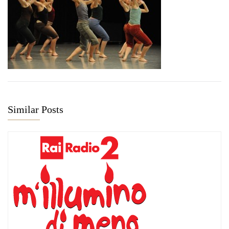
Similar Posts