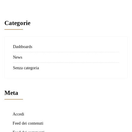
Categorie
Dashboards
News
Senza categoria
Meta
Accedi
Feed dei contenuti