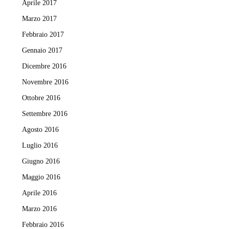
Aprile 2017
Marzo 2017
Febbraio 2017
Gennaio 2017
Dicembre 2016
Novembre 2016
Ottobre 2016
Settembre 2016
Agosto 2016
Luglio 2016
Giugno 2016
Maggio 2016
Aprile 2016
Marzo 2016
Febbraio 2016