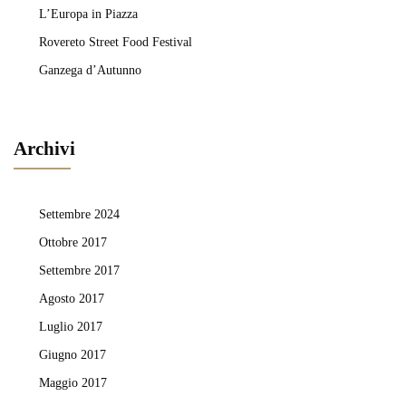
L’Europa in Piazza
Rovereto Street Food Festival
Ganzega d’Autunno
Archivi
Settembre 2024
Ottobre 2017
Settembre 2017
Agosto 2017
Luglio 2017
Giugno 2017
Maggio 2017