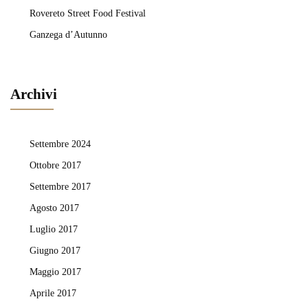
Rovereto Street Food Festival
Ganzega d’Autunno
Archivi
Settembre 2024
Ottobre 2017
Settembre 2017
Agosto 2017
Luglio 2017
Giugno 2017
Maggio 2017
Aprile 2017