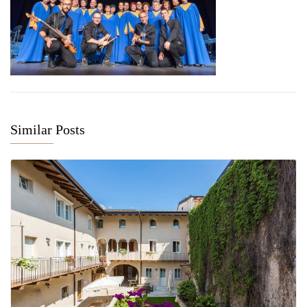
Similar Posts