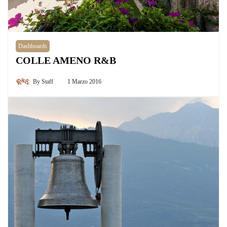
Dashboards
COLLE AMENO R&B
By
Staff
1 Marzo 2016