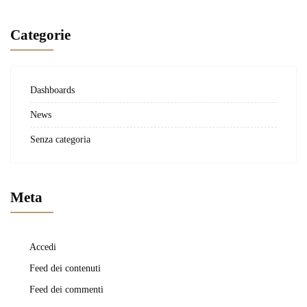
Categorie
Dashboards
News
Senza categoria
Meta
Accedi
Feed dei contenuti
Feed dei commenti