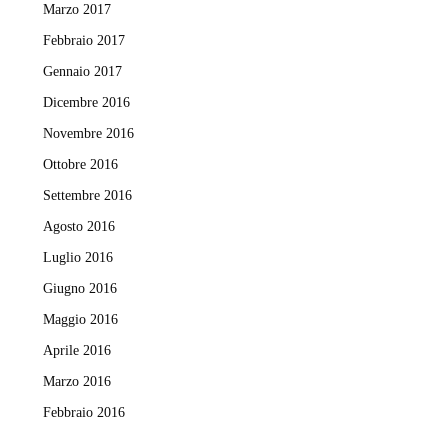
Marzo 2017
Febbraio 2017
Gennaio 2017
Dicembre 2016
Novembre 2016
Ottobre 2016
Settembre 2016
Agosto 2016
Luglio 2016
Giugno 2016
Maggio 2016
Aprile 2016
Marzo 2016
Febbraio 2016