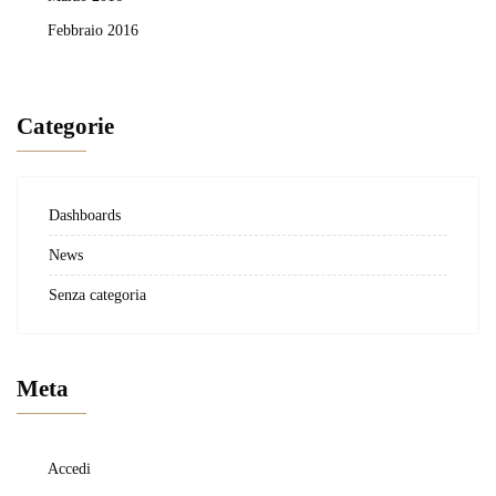
Febbraio 2016
Categorie
Dashboards
News
Senza categoria
Meta
Accedi