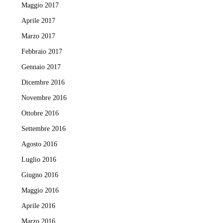
Maggio 2017
Aprile 2017
Marzo 2017
Febbraio 2017
Gennaio 2017
Dicembre 2016
Novembre 2016
Ottobre 2016
Settembre 2016
Agosto 2016
Luglio 2016
Giugno 2016
Maggio 2016
Aprile 2016
Marzo 2016