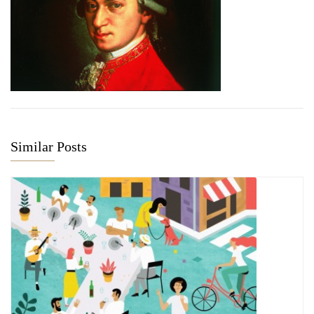
Similar Posts