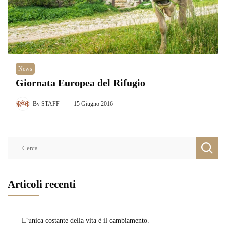
News
Giornata Europea del Rifugio
By
STAFF
15 Giugno 2016
Ricerca
per:
Articoli recenti
L’unica costante della vita è il cambiamento.