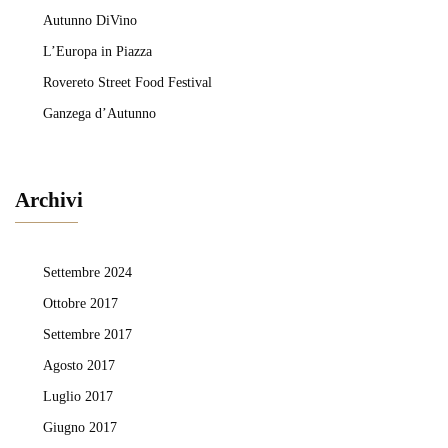
Autunno DiVino
L’Europa in Piazza
Rovereto Street Food Festival
Ganzega d’Autunno
Archivi
Settembre 2024
Ottobre 2017
Settembre 2017
Agosto 2017
Luglio 2017
Giugno 2017