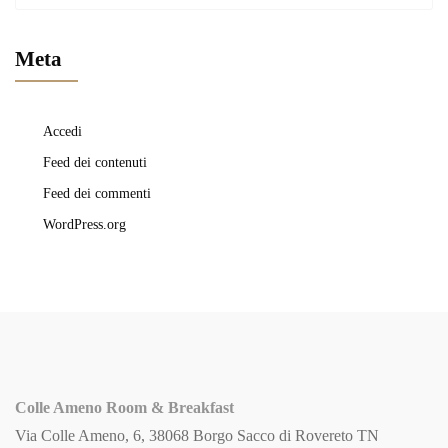
Meta
Accedi
Feed dei contenuti
Feed dei commenti
WordPress.org
Colle Ameno Room & Breakfast
Via Colle Ameno, 6, 38068 Borgo Sacco di Rovereto TN