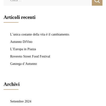
per:
Articoli recenti
L’unica costante della vita è il cambiamento.
Autunno DiVino
L’Europa in Piazza
Rovereto Street Food Festival
Ganzega d’Autunno
Archivi
Settembre 2024