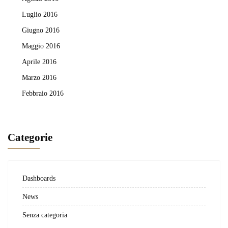
Luglio 2016
Giugno 2016
Maggio 2016
Aprile 2016
Marzo 2016
Febbraio 2016
Categorie
Dashboards
News
Senza categoria