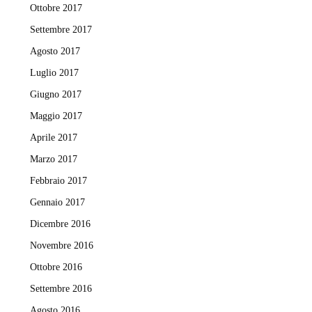
Ottobre 2017
Settembre 2017
Agosto 2017
Luglio 2017
Giugno 2017
Maggio 2017
Aprile 2017
Marzo 2017
Febbraio 2017
Gennaio 2017
Dicembre 2016
Novembre 2016
Ottobre 2016
Settembre 2016
Agosto 2016