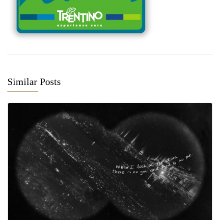
Similar Posts