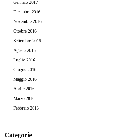
Gennaio 2017
Dicembre 2016
Novembre 2016
Ottobre 2016
Settembre 2016
Agosto 2016
Luglio 2016
Giugno 2016
Maggio 2016
Aprile 2016
Marzo 2016
Febbraio 2016
Categorie