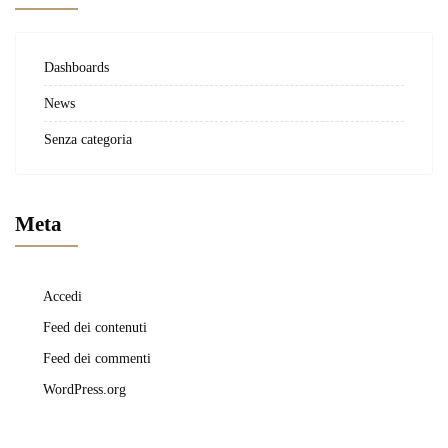
Dashboards
News
Senza categoria
Meta
Accedi
Feed dei contenuti
Feed dei commenti
WordPress.org