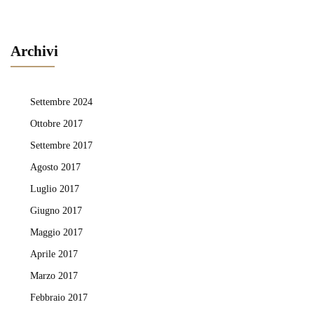
Archivi
Settembre 2024
Ottobre 2017
Settembre 2017
Agosto 2017
Luglio 2017
Giugno 2017
Maggio 2017
Aprile 2017
Marzo 2017
Febbraio 2017