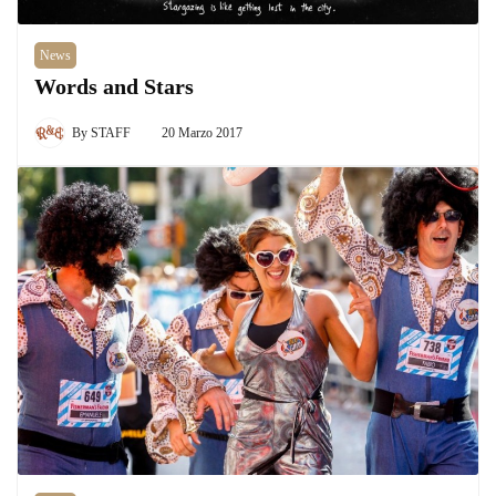
News
Words and Stars
By
STAFF
20 Marzo 2017