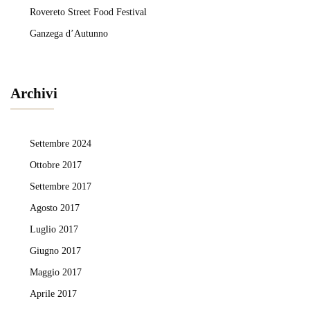
Rovereto Street Food Festival
Ganzega d’Autunno
Archivi
Settembre 2024
Ottobre 2017
Settembre 2017
Agosto 2017
Luglio 2017
Giugno 2017
Maggio 2017
Aprile 2017