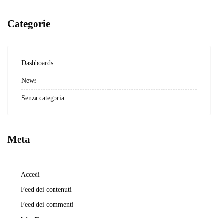
Categorie
Dashboards
News
Senza categoria
Meta
Accedi
Feed dei contenuti
Feed dei commenti