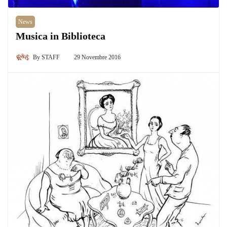
News
Musica in Biblioteca
By
STAFF
29 Novembre 2016