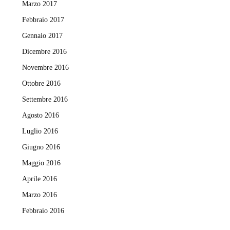
Marzo 2017
Febbraio 2017
Gennaio 2017
Dicembre 2016
Novembre 2016
Ottobre 2016
Settembre 2016
Agosto 2016
Luglio 2016
Giugno 2016
Maggio 2016
Aprile 2016
Marzo 2016
Febbraio 2016