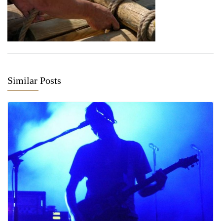
Similar Posts