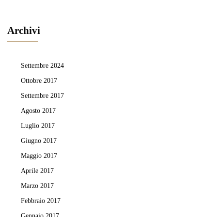
Archivi
Settembre 2024
Ottobre 2017
Settembre 2017
Agosto 2017
Luglio 2017
Giugno 2017
Maggio 2017
Aprile 2017
Marzo 2017
Febbraio 2017
Gennaio 2017