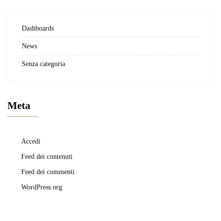
Dashboards
News
Senza categoria
Meta
Accedi
Feed dei contenuti
Feed dei commenti
WordPress.org