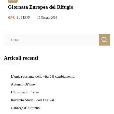
Giornata Europea del Rifugio
By
STAFF
15 Giugno 2016
Ricerca
per:
Articoli recenti
L’unica costante della vita è il cambiamento.
Autunno DiVino
L’Europa in Piazza
Rovereto Street Food Festival
Ganzega d’Autunno