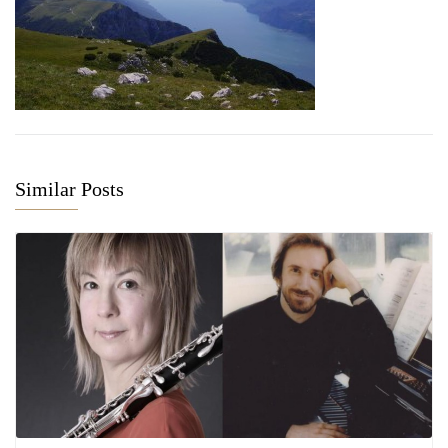
Similar Posts