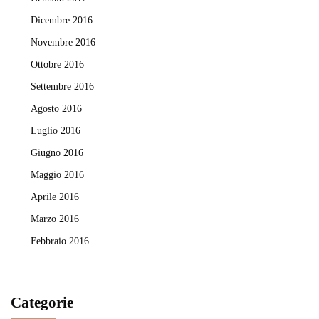
Dicembre 2016
Novembre 2016
Ottobre 2016
Settembre 2016
Agosto 2016
Luglio 2016
Giugno 2016
Maggio 2016
Aprile 2016
Marzo 2016
Febbraio 2016
Categorie