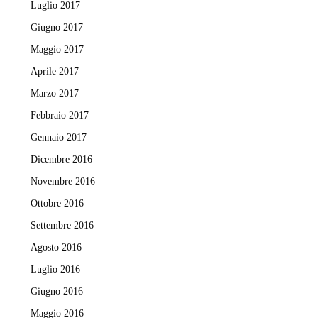
Luglio 2017
Giugno 2017
Maggio 2017
Aprile 2017
Marzo 2017
Febbraio 2017
Gennaio 2017
Dicembre 2016
Novembre 2016
Ottobre 2016
Settembre 2016
Agosto 2016
Luglio 2016
Giugno 2016
Maggio 2016