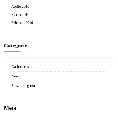
Aprile 2016
Marzo 2016
Febbraio 2016
Categorie
Dashboards
News
Senza categoria
Meta