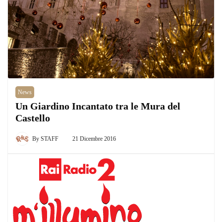
News
Un Giardino Incantato tra le Mura del
Castello
By
STAFF
21 Dicembre 2016