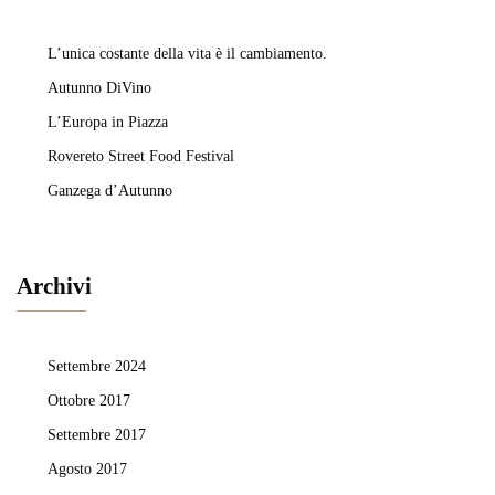
L’unica costante della vita è il cambiamento.
Autunno DiVino
L’Europa in Piazza
Rovereto Street Food Festival
Ganzega d’Autunno
Archivi
Settembre 2024
Ottobre 2017
Settembre 2017
Agosto 2017