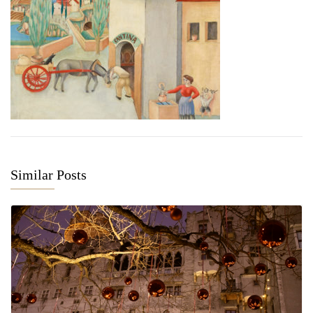
Similar Posts