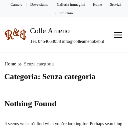
Camere
Dove siamo
Galleria immagini
Home
Servizi
Struttura
Colle Ameno
Tel. 0464663058 info@colleamenobeb.it
Home
Senza categoria
Categoria:
Senza categoria
Nothing Found
It seems we can’t find what you’re looking for. Perhaps searching