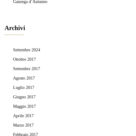
Ganzega d’Autunno
Archivi
Settembre 2024
Ottobre 2017
Settembre 2017
Agosto 2017
Luglio 2017
Giugno 2017
Maggio 2017
Aprile 2017
Marzo 2017
Febbraio 2017