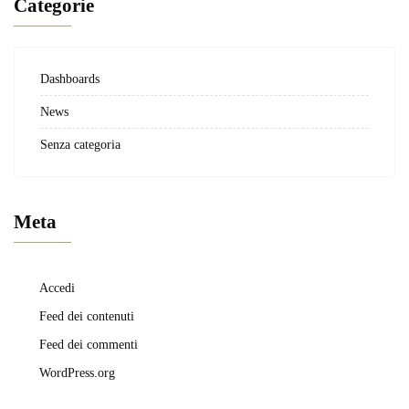
Categorie
Dashboards
News
Senza categoria
Meta
Accedi
Feed dei contenuti
Feed dei commenti
WordPress.org