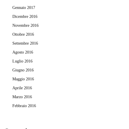
Gennaio 2017
Dicembre 2016
Novembre 2016
Ottobre 2016
Settembre 2016
Agosto 2016
Luglio 2016
Giugno 2016
Maggio 2016
Aprile 2016
Marzo 2016
Febbraio 2016