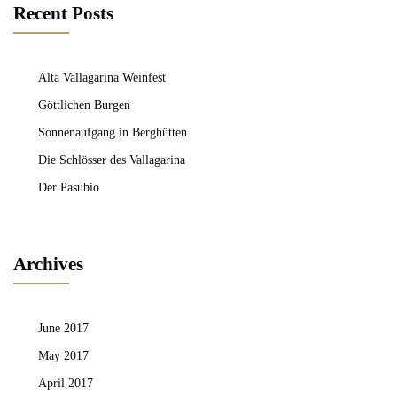
Recent Posts
Alta Vallagarina Weinfest
Göttlichen Burgen
Sonnenaufgang in Berghütten
Die Schlösser des Vallagarina
Der Pasubio
Archives
June 2017
May 2017
April 2017