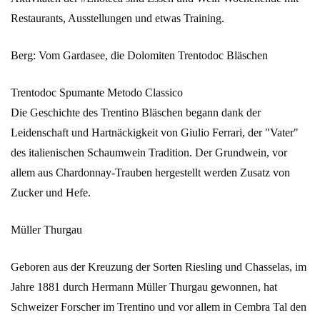
Restaurants, Ausstellungen und etwas Training.
Berg: Vom Gardasee, die Dolomiten Trentodoc Bläschen
Trentodoc Spumante Metodo Classico
Die Geschichte des Trentino Bläschen begann dank der
Leidenschaft und Hartnäckigkeit von Giulio Ferrari, der "Vater"
des italienischen Schaumwein Tradition. Der Grundwein, vor
allem aus Chardonnay-Trauben hergestellt werden Zusatz von
Zucker und Hefe.
Müller Thurgau
Geboren aus der Kreuzung der Sorten Riesling und Chasselas, im
Jahre 1881 durch Hermann Müller Thurgau gewonnen, hat
Schweizer Forscher im Trentino und vor allem in Cembra Tal den