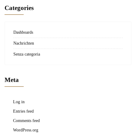
Categories
Dashboards
Nachrichten
Senza categoria
Meta
Log in
Entries feed
Comments feed
WordPress.org