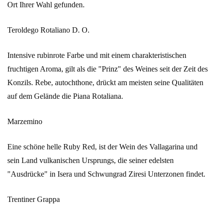
Ort Ihrer Wahl gefunden.
Teroldego Rotaliano D. O.
Intensive rubinrote Farbe und mit einem charakteristischen
fruchtigen Aroma, gilt als die "Prinz" des Weines seit der Zeit des
Konzils. Rebe, autochthone, drückt am meisten seine Qualitäten
auf dem Gelände die Piana Rotaliana.
Marzemino
Eine schöne helle Ruby Red, ist der Wein des Vallagarina und
sein Land vulkanischen Ursprungs, die seiner edelsten
"Ausdrücke" in Isera und Schwungrad Ziresi Unterzonen findet.
Trentiner Grappa