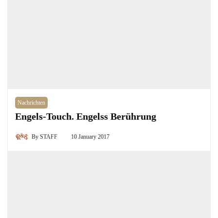
Nachrichten
Engels-Touch. Engelss Berührung
By
STAFF
10 January 2017