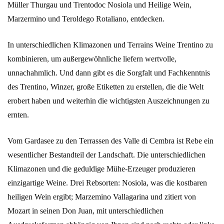
Müller Thurgau und Trentodoc Nosiola und Heilige Wein,
Marzermino und Teroldego Rotaliano, entdecken.
In unterschiedlichen Klimazonen und Terrains Weine Trentino zu
kombinieren, um außergewöhnliche liefern wertvolle,
unnachahmlich. Und dann gibt es die Sorgfalt und Fachkenntnis
des Trentino, Winzer, große Etiketten zu erstellen, die die Welt
erobert haben und weiterhin die wichtigsten Auszeichnungen zu
ernten.
Vom Gardasee zu den Terrassen des Valle di Cembra ist Rebe ein
wesentlicher Bestandteil der Landschaft. Die unterschiedlichen
Klimazonen und die geduldige Mühe-Erzeuger produzieren
einzigartige Weine. Drei Rebsorten: Nosiola, was die kostbaren
heiligen Wein ergibt; Marzemino Vallagarina und zitiert von
Mozart in seinen Don Juan, mit unterschiedlichen