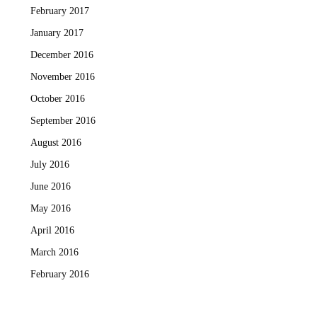
February 2017
January 2017
December 2016
November 2016
October 2016
September 2016
August 2016
July 2016
June 2016
May 2016
April 2016
March 2016
February 2016