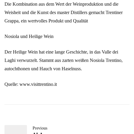
Die Kombination aus dem Wert der Weinproduktion und die
Weisheit und die Kunst des master Distillers gemacht Trentiner
Grappa, ein wertvolles Produkt und Qualität
Nosiola und Heilige Wein
Der Heilige Wein hat eine lange Geschichte, in das Valle dei
Laghi verwurzelt. Stammt aus zarten weißen Nosiola Trentino,
autochthonen und Hauch von Haselnuss.
Quelle: www.visittrentino.it
Previous