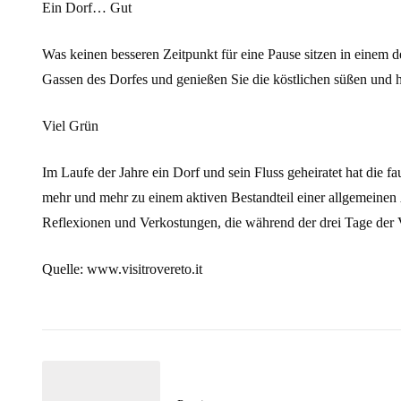
Ein Dorf… Gut
Was keinen besseren Zeitpunkt für eine Pause sitzen in einem
Gassen des Dorfes und genießen Sie die köstlichen süßen und 
Viel Grün
Im Laufe der Jahre ein Dorf und sein Fluss geheiratet hat die f
mehr und mehr zu einem aktiven Bestandteil einer allgemeinen Ä
Reflexionen und Verkostungen, die während der drei Tage der 
Quelle: www.visitrovereto.it