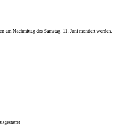
ngen am Nachmittag des Samstag, 11. Juni montiert werden.
usgestattet