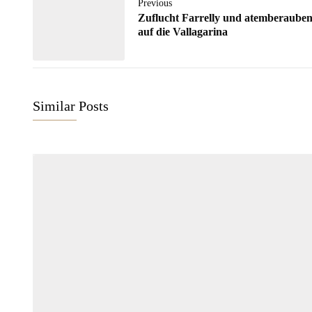
Previous
Zuflucht Farrelly und atemberauben
auf die Vallagarina
Similar Posts