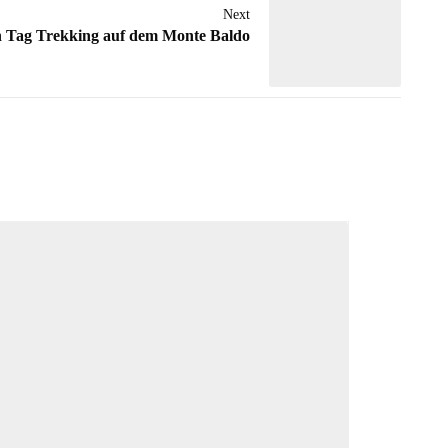
Next
n Tag Trekking auf dem Monte Baldo