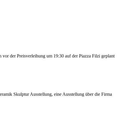
or der Preisverleihung um 19:30 auf der Piazza Filzi geplant
Keramik Skulptur Ausstellung, eine Ausstellung über die Firma