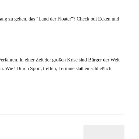
rang zu gehen, das "Land der Floater"? Check out Ecken und
Verfahren. In einer Zeit der großen Krise sind Bürger der Welt
. Wie? Durch Sport, treffen, Termine statt einschließlich