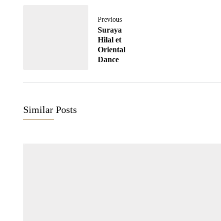
Previous
Suraya
Hilal et
Oriental
Dance
Similar Posts