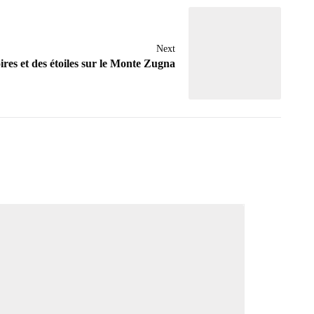
Next
ires et des étoiles sur le Monte Zugna