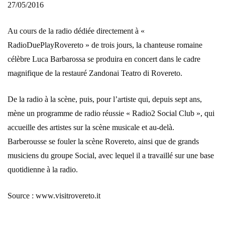
27/05/2016
Au cours de la radio dédiée directement à «
RadioDuePlayRovereto » de trois jours, la chanteuse romaine
célèbre Luca Barbarossa se produira en concert dans le cadre
magnifique de la restauré Zandonai Teatro di Rovereto.
De la radio à la scène, puis, pour l’artiste qui, depuis sept ans,
mène un programme de radio réussie « Radio2 Social Club », qui
accueille des artistes sur la scène musicale et au-delà.
Barberousse se fouler la scène Rovereto, ainsi que de grands
musiciens du groupe Social, avec lequel il a travaillé sur une base
quotidienne à la radio.
Source : www.visitrovereto.it