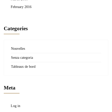
February 2016
Categories
Nouvelles
Senza categoria
Tableaux de bord
Meta
Log in