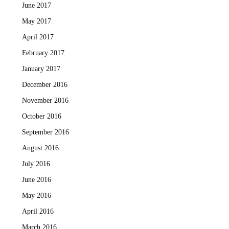
June 2017
May 2017
April 2017
February 2017
January 2017
December 2016
November 2016
October 2016
September 2016
August 2016
July 2016
June 2016
May 2016
April 2016
March 2016