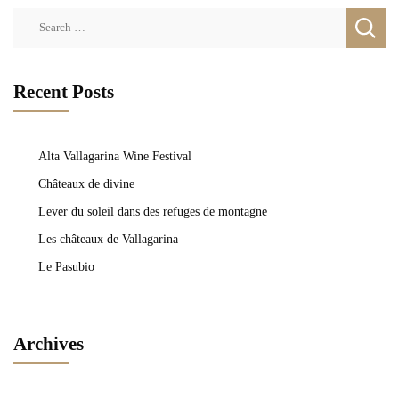
Search
for:
Recent Posts
Alta Vallagarina Wine Festival
Châteaux de divine
Lever du soleil dans des refuges de montagne
Les châteaux de Vallagarina
Le Pasubio
Archives