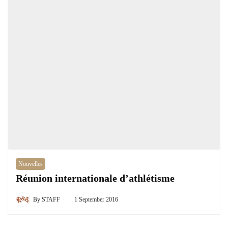
Nouvelles
Réunion internationale d’athlétisme
By
STAFF
1 September 2016