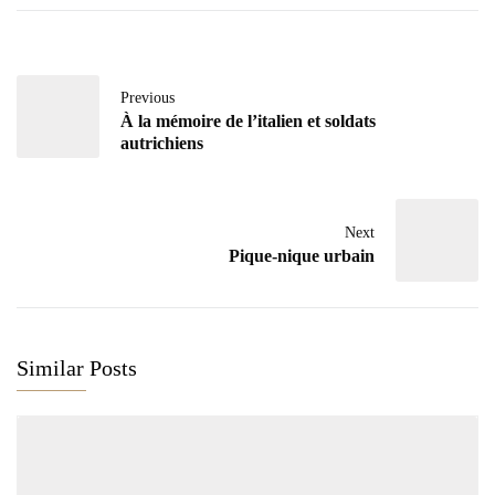
Previous
À la mémoire de l’italien et soldats
autrichiens
Next
Pique-nique urbain
Similar Posts