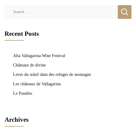
Search
for:
Recent Posts
Alta Vallagarina Wine Festival
Châteaux de divine
Lever du soleil dans des refuges de montagne
Les châteaux de Vallagarina
Le Pasubio
Archives