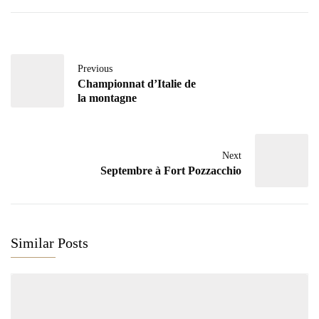
Previous
Championnat d’Italie de
la montagne
Next
Septembre à Fort Pozzacchio
Similar Posts