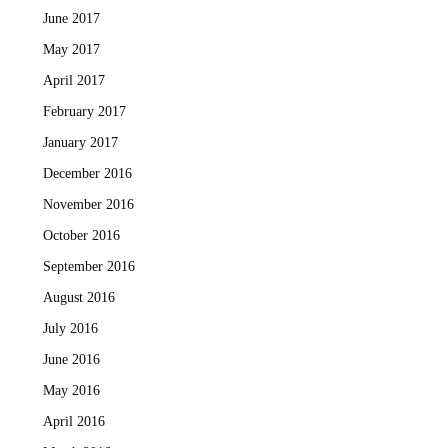
June 2017
May 2017
April 2017
February 2017
January 2017
December 2016
November 2016
October 2016
September 2016
August 2016
July 2016
June 2016
May 2016
April 2016