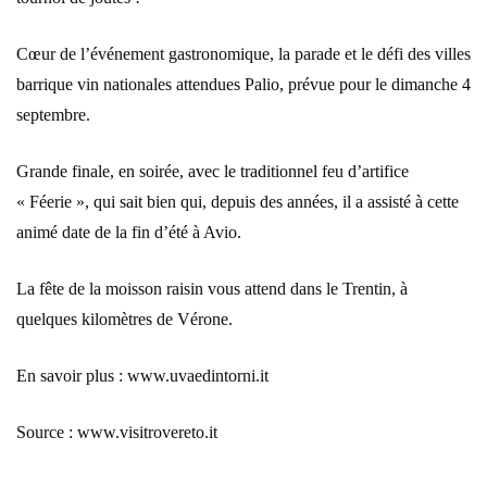
Cœur de l’événement gastronomique, la parade et le défi des villes
barrique vin nationales attendues Palio, prévue pour le dimanche 4
septembre.
Grande finale, en soirée, avec le traditionnel feu d’artifice
« Féerie », qui sait bien qui, depuis des années, il a assisté à cette
animé date de la fin d’été à Avio.
La fête de la moisson raisin vous attend dans le Trentin, à
quelques kilomètres de Vérone.
En savoir plus : www.uvaedintorni.it
Source : www.visitrovereto.it