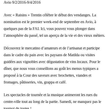
Avio 9/2/2016-9/4/2016
Avec « Raisins » Trentin célèbre le début des vendanges. La
nomination est le premier week-end de septembre en Avio, à
quelques pas de la FAI. Ici, vous pouvez vous plonger dans
l’atmosphère du passé, tel un aperçu de la vie et des vieux métiers.
Découvrez le mercatino d’amateurs et de l’artisanat et participe
dans le cadre du pain avec les paysans de Matilda ou visites
guidées aux vignobles avec dégustation de vins locaux. Pour le
dîner, que nous vous conseillons au goût les menus typiques a
proposé à la Cour des saveurs avec brochettes, viandes et
fromages, pâtisseries, vin, grappa et café.
Les spectacles de tournée et la musique animeront les rues du
centre-ville tout au long de la partie. Samedi, ne manquez pas le
tournoi de joutes !