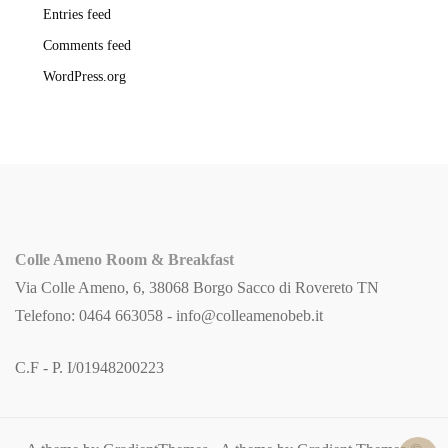
Entries feed
Comments feed
WordPress.org
Colle Ameno Room & Breakfast
Via Colle Ameno, 6, 38068 Borgo Sacco di Rovereto TN
Telefono: 0464 663058 -
info@colleamenobeb.it
C.F - P. I/01948200223