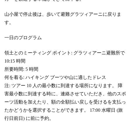
山小屋で停止後は、歩いて避難グラツィアーニに戻りま
す。
一日のプログラム
領土とのミーティング ポイント: グラツィアーニ避難所で
10:15 時間
所要時間: 5 時間
何を着る: ハイキング ブーツや山に適したドレス
注: ツアー 10 人の最小数に到達する場所になります。 障
害最小数に到達する時に、連絡させていただき、他のスポ
ーツ活動を加えたり、額の全額払い戻しを受けるを支払っ
たかどうかを選択することができます。 17:00 水曜日 (旅
行日前日) に前に予約。