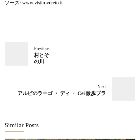
ソース: www.visitrovereto.it
Previous
村とそ
の川
Next
アルビのラーゴ ・ ディ ・ Cei 散歩プラ
Similar Posts