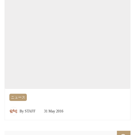
ニュース
By
STAFF
31 May 2016
Search