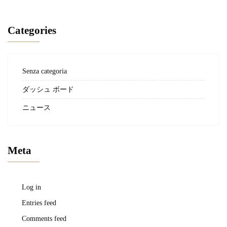
Categories
Senza categoria
ダッシュ ボード
ニュース
Meta
Log in
Entries feed
Comments feed