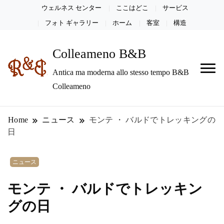
ウェルネス センター
ここはどこ
サービス
フォト ギャラリー
ホーム
客室
構造
Colleameno B&B
Antica ma moderna allo stesso tempo B&B
Colleameno
Home
ニュース
モンテ ・ バルドでトレッキングの
日
ニュース
モンテ ・ バルドでトレッキン
グの日