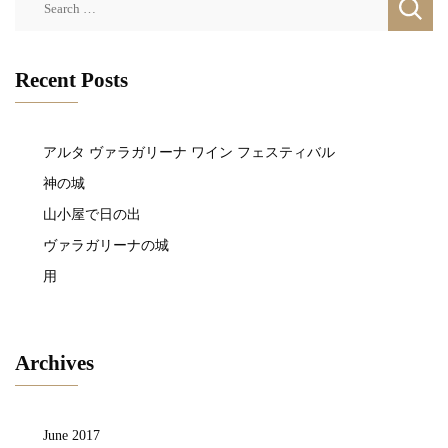
for:
Recent Posts
アルタ ヴァラガリーナ ワイン フェスティバル
神の城
山小屋で日の出
ヴァラガリーナの城
用
Archives
June 2017