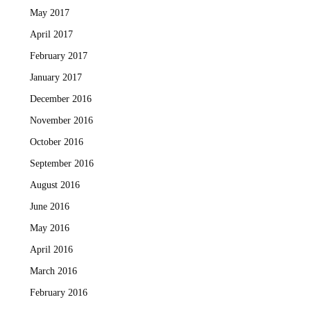
May 2017
April 2017
February 2017
January 2017
December 2016
November 2016
October 2016
September 2016
August 2016
June 2016
May 2016
April 2016
March 2016
February 2016