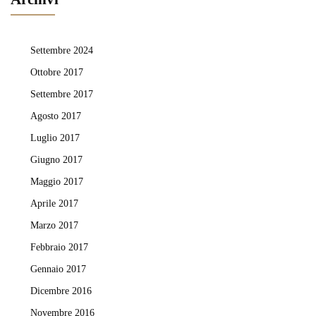
Settembre 2024
Ottobre 2017
Settembre 2017
Agosto 2017
Luglio 2017
Giugno 2017
Maggio 2017
Aprile 2017
Marzo 2017
Febbraio 2017
Gennaio 2017
Dicembre 2016
Novembre 2016