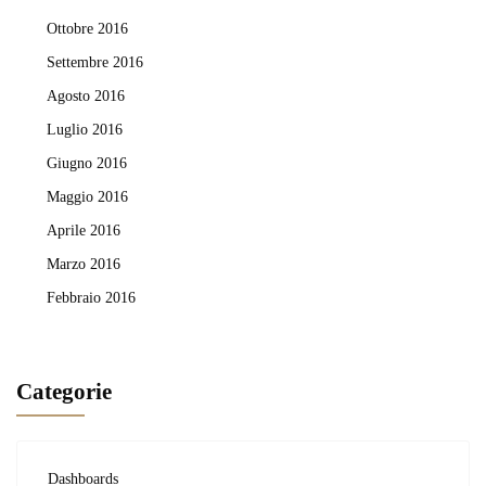
Ottobre 2016
Settembre 2016
Agosto 2016
Luglio 2016
Giugno 2016
Maggio 2016
Aprile 2016
Marzo 2016
Febbraio 2016
Categorie
Dashboards