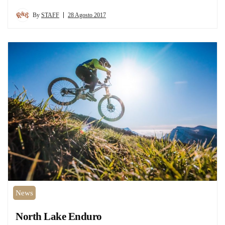
By
STAFF
28 Agosto 2017
News
North Lake Enduro