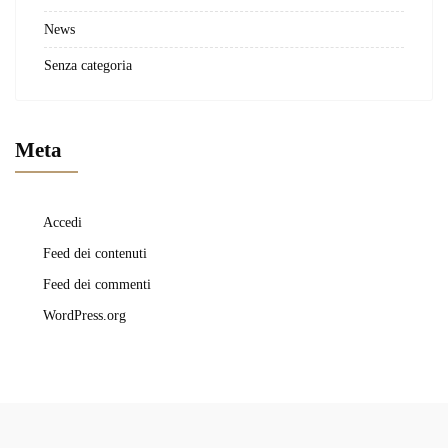
News
Senza categoria
Meta
Accedi
Feed dei contenuti
Feed dei commenti
WordPress.org