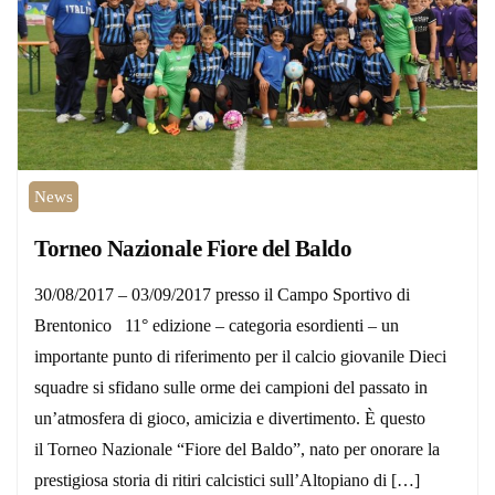
News
Torneo Nazionale Fiore del Baldo
30/08/2017 – 03/09/2017 presso il Campo Sportivo di
Brentonico 11° edizione – categoria esordienti – un
importante punto di riferimento per il calcio giovanile Dieci
squadre si sfidano sulle orme dei campioni del passato in
un’atmosfera di gioco, amicizia e divertimento. È questo
il Torneo Nazionale “Fiore del Baldo”, nato per onorare la
prestigiosa storia di ritiri calcistici sull’Altopiano di […]