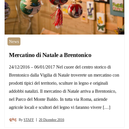
News
Mercatino di Natale a Brentonico
24/12/2016 – 06/01/2017 Nel cuore del centro storico di
Brentonico dalla Vigilia di Natale troverete un mercatino con
prodotti tipici del territorio, sculture in legno e originali
addobbi natalizi. Il mercatino di Natale arriva a Brentonico,
nel Parco del Monte Baldo. In tutta via Roma, aziende
agricole locali e scultori del legno vi faranno vivere […]
By
STAFF
20 Dicembre 2016