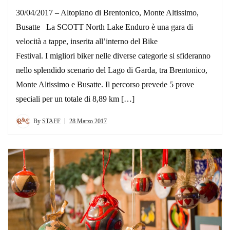
30/04/2017 – Altopiano di Brentonico, Monte Altissimo,
Busatte La SCOTT North Lake Enduro è una gara di
velocità a tappe, inserita all’interno del Bike
Festival. I migliori biker nelle diverse categorie si sfideranno
nello splendido scenario del Lago di Garda, tra Brentonico,
Monte Altissimo e Busatte. Il percorso prevede 5 prove
speciali per un totale di 8,89 km […]
By
STAFF
28 Marzo 2017