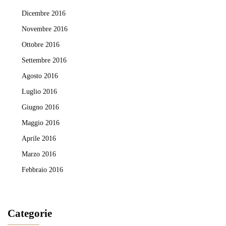
Dicembre 2016
Novembre 2016
Ottobre 2016
Settembre 2016
Agosto 2016
Luglio 2016
Giugno 2016
Maggio 2016
Aprile 2016
Marzo 2016
Febbraio 2016
Categorie