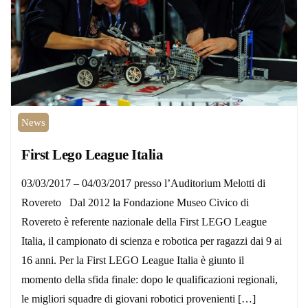
News
First Lego League Italia
03/03/2017 – 04/03/2017 presso l’Auditorium Melotti di
Rovereto Dal 2012 la Fondazione Museo Civico di
Rovereto è referente nazionale della First LEGO League
Italia, il campionato di scienza e robotica per ragazzi dai 9 ai
16 anni. Per la First LEGO League Italia è giunto il
momento della sfida finale: dopo le qualificazioni regionali,
le migliori squadre di giovani robotici provenienti […]