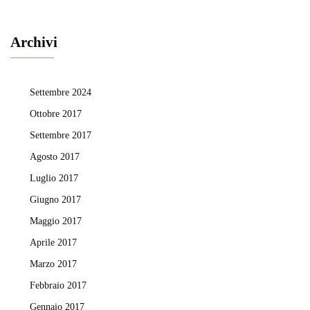
Archivi
Settembre 2024
Ottobre 2017
Settembre 2017
Agosto 2017
Luglio 2017
Giugno 2017
Maggio 2017
Aprile 2017
Marzo 2017
Febbraio 2017
Gennaio 2017