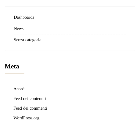
Dashboards
News
Senza categoria
Meta
Accedi
Feed dei contenuti
Feed dei commenti
WordPress.org