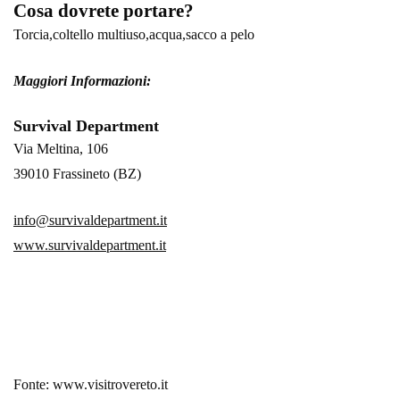
Cosa dovrete portare?
Torcia,coltello multiuso,acqua,sacco a pelo
Maggiori Informazioni:
Survival Department
Via Meltina, 106
39010 Frassineto (BZ)
info@survivaldepartment.it
www.survivaldepartment.it
Fonte: www.visitrovereto.it