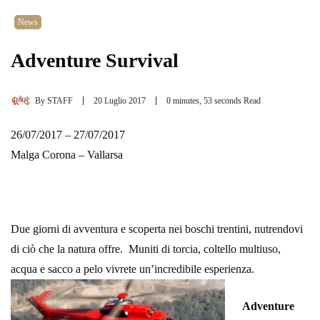
News
Adventure Survival
By
STAFF
20 Luglio 2017
0 minutes, 53 seconds Read
26/07/2017 – 27/07/2017
Malga Corona – Vallarsa
Due giorni di avventura e scoperta nei boschi trentini, nutrendovi
di ciò che la natura offre. Muniti di torcia, coltello multiuso,
acqua e sacco a pelo vivrete un’incredibile esperienza.
Adventure