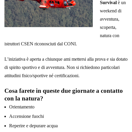
Survival
è un
weekend di
avventura,
scoperta,
natura con
istruttori CSEN riconosciuti dal CONI.
L’iniziativa è aperta a chiunque ami mettersi alla prova e sia dotato
di spirito sportivo e di avventura. Non si richiedono particolari
attitudini fisico/sportive né certificazioni.
Cosa farete in queste due giornate a contatto
con la natura?
Orientamento
Accensione fuochi
Reperire e depurare acqua