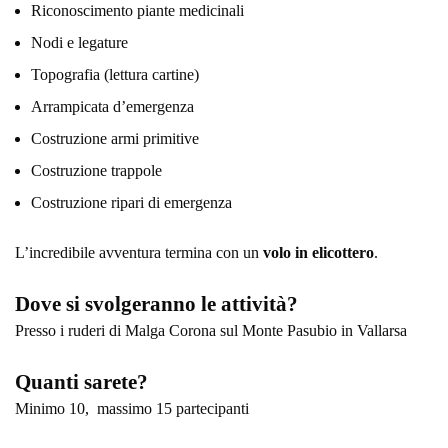
Riconoscimento piante medicinali
Nodi e legature
Topografia (lettura cartine)
Arrampicata d’emergenza
Costruzione armi primitive
Costruzione trappole
Costruzione ripari di emergenza
L’incredibile avventura termina con un
volo in elicottero
.
Dove si svolgeranno le attività?
Presso i ruderi di Malga Corona sul Monte Pasubio in Vallarsa
Quanti sarete?
Minimo 10, massimo 15 partecipanti