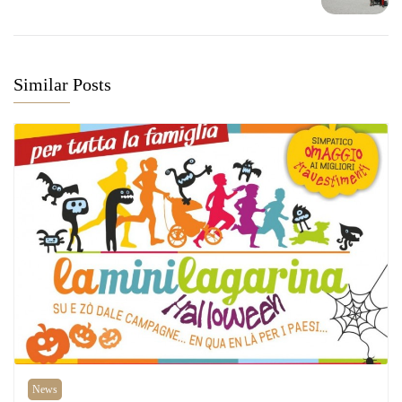
Similar Posts
News