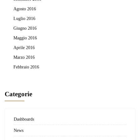
Agosto 2016
Luglio 2016
Giugno 2016
Maggio 2016
Aprile 2016
Marzo 2016
Febbraio 2016
Categorie
Dashboards
News