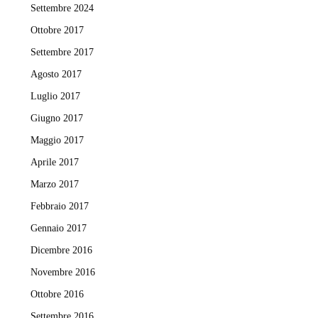
Settembre 2024
Ottobre 2017
Settembre 2017
Agosto 2017
Luglio 2017
Giugno 2017
Maggio 2017
Aprile 2017
Marzo 2017
Febbraio 2017
Gennaio 2017
Dicembre 2016
Novembre 2016
Ottobre 2016
Settembre 2016