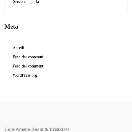
Senza categoria
Meta
Accedi
Feed dei contenuti
Feed dei commenti
WordPress.org
Colle Ameno Room & Breakfast