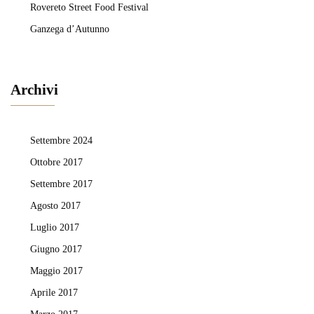
Rovereto Street Food Festival
Ganzega d’Autunno
Archivi
Settembre 2024
Ottobre 2017
Settembre 2017
Agosto 2017
Luglio 2017
Giugno 2017
Maggio 2017
Aprile 2017