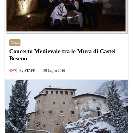
News
Concerto Medievale tra le Mura di Castel
Beseno
By
STAFF
29 Luglio 2016