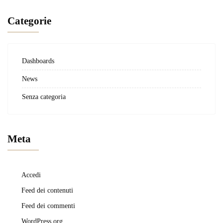
Categorie
Dashboards
News
Senza categoria
Meta
Accedi
Feed dei contenuti
Feed dei commenti
WordPress.org