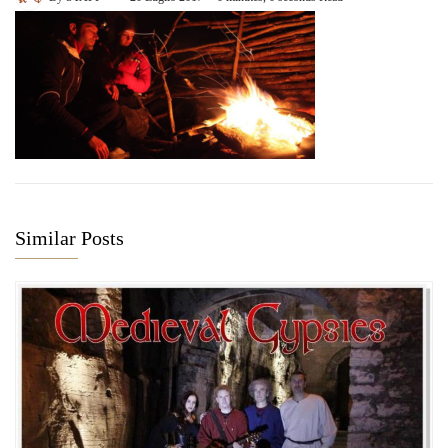
Similar Posts