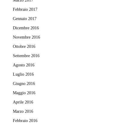
Marzo 2017
Febbraio 2017
Gennaio 2017
Dicembre 2016
Novembre 2016
Ottobre 2016
Settembre 2016
Agosto 2016
Luglio 2016
Giugno 2016
Maggio 2016
Aprile 2016
Marzo 2016
Febbraio 2016