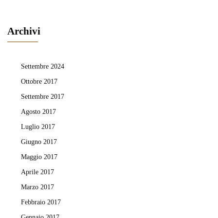
Archivi
Settembre 2024
Ottobre 2017
Settembre 2017
Agosto 2017
Luglio 2017
Giugno 2017
Maggio 2017
Aprile 2017
Marzo 2017
Febbraio 2017
Gennaio 2017