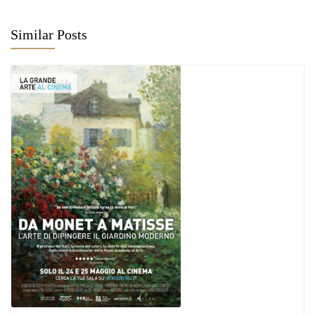
Similar Posts