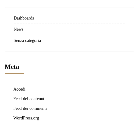
Dashboards
News
Senza categoria
Meta
Accedi
Feed dei contenuti
Feed dei commenti
WordPress.org