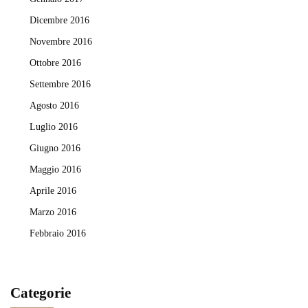
Dicembre 2016
Novembre 2016
Ottobre 2016
Settembre 2016
Agosto 2016
Luglio 2016
Giugno 2016
Maggio 2016
Aprile 2016
Marzo 2016
Febbraio 2016
Categorie