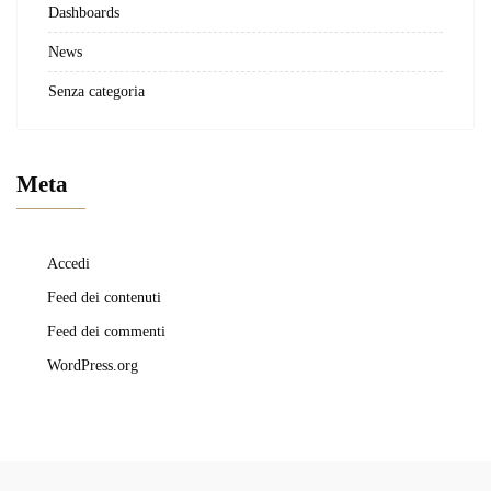
Dashboards
News
Senza categoria
Meta
Accedi
Feed dei contenuti
Feed dei commenti
WordPress.org