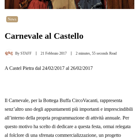
News
Carnevale al Castello
By
STAFF
21 Febbraio 2017
2 minutes, 55 seconds Read
A Castel Pietra dal 24/02/2017 al 26/02/2017
Il Carnevale, per la Bottega Buffa CircoVacanti, rappresenta
senz’altro uno degli appuntamenti più importanti e imprescindibili
all’interno della propria programmazione di attività annuale. Per
questo motivo ha scelto di dedicare a questa festa, ormai relegata
al folclore di una sfrenata commercializzazione, un progetto