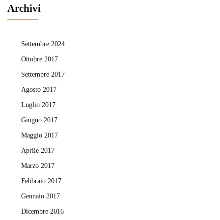
Archivi
Settembre 2024
Ottobre 2017
Settembre 2017
Agosto 2017
Luglio 2017
Giugno 2017
Maggio 2017
Aprile 2017
Marzo 2017
Febbraio 2017
Gennaio 2017
Dicembre 2016