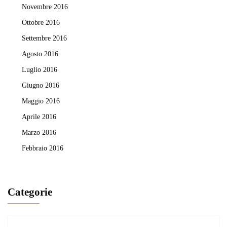
Novembre 2016
Ottobre 2016
Settembre 2016
Agosto 2016
Luglio 2016
Giugno 2016
Maggio 2016
Aprile 2016
Marzo 2016
Febbraio 2016
Categorie