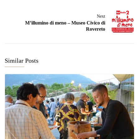
Next
M’illumino di meno – Museo Civico di
Rovereto
Similar Posts