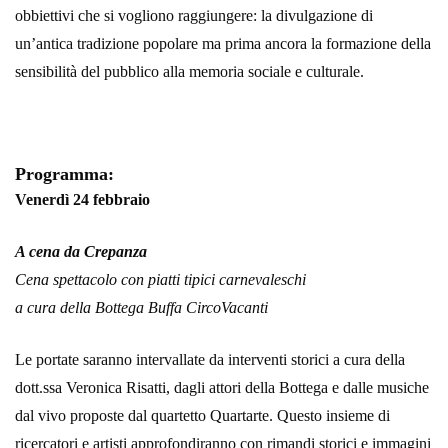
obbiettivi che si vogliono raggiungere: la divulgazione di
un’antica tradizione popolare ma prima ancora la formazione della
sensibilità del pubblico alla memoria sociale e culturale.
Programma:
Venerdì 24 febbraio
A cena da Crepanza
Cena spettacolo con piatti tipici carnevaleschi
a cura della Bottega Buffa CircoVacanti
Le portate saranno intervallate da interventi storici a cura della
dott.ssa Veronica Risatti, dagli attori della Bottega e dalle musiche
dal vivo proposte dal quartetto Quartarte. Questo insieme di
ricercatori e artisti approfondiranno con rimandi storici e immagini