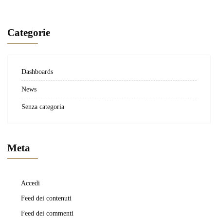
Categorie
Dashboards
News
Senza categoria
Meta
Accedi
Feed dei contenuti
Feed dei commenti