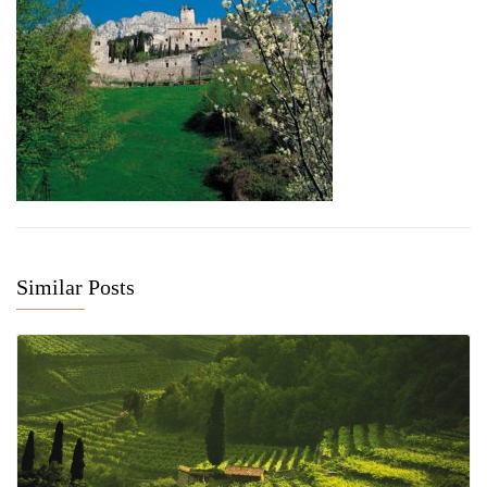
Similar Posts