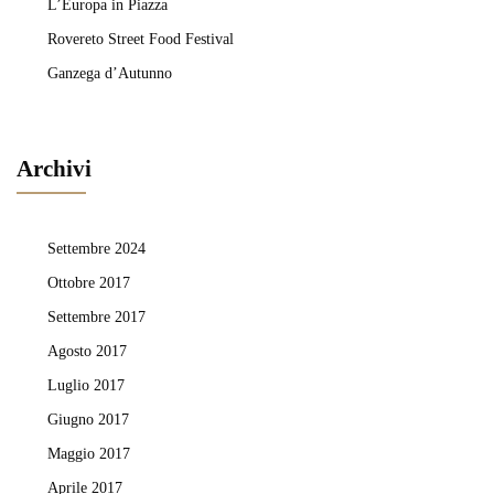
L’Europa in Piazza
Rovereto Street Food Festival
Ganzega d’Autunno
Archivi
Settembre 2024
Ottobre 2017
Settembre 2017
Agosto 2017
Luglio 2017
Giugno 2017
Maggio 2017
Aprile 2017