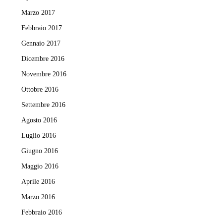
Marzo 2017
Febbraio 2017
Gennaio 2017
Dicembre 2016
Novembre 2016
Ottobre 2016
Settembre 2016
Agosto 2016
Luglio 2016
Giugno 2016
Maggio 2016
Aprile 2016
Marzo 2016
Febbraio 2016