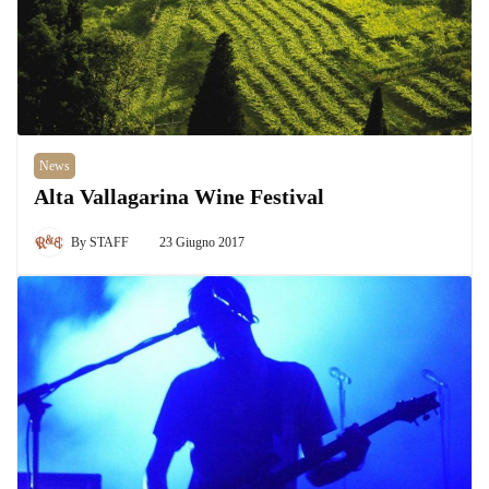
News
Alta Vallagarina Wine Festival
By
STAFF
23 Giugno 2017