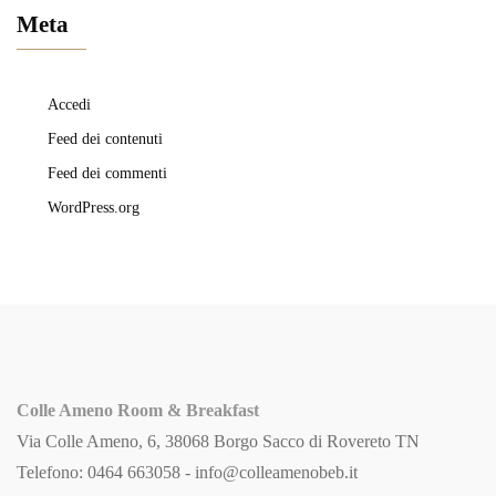
Meta
Accedi
Feed dei contenuti
Feed dei commenti
WordPress.org
Colle Ameno Room & Breakfast
Via Colle Ameno, 6, 38068 Borgo Sacco di Rovereto TN
Telefono: 0464 663058 -
info@colleamenobeb.it