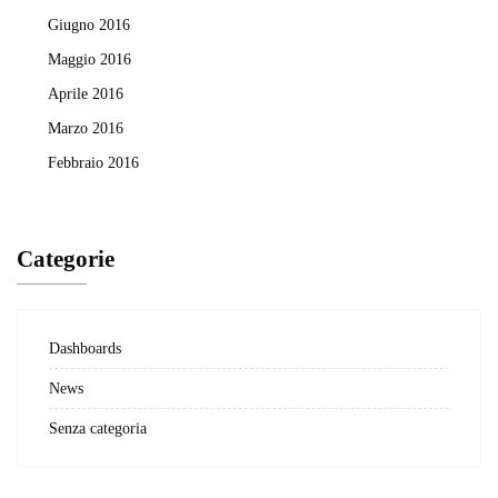
Giugno 2016
Maggio 2016
Aprile 2016
Marzo 2016
Febbraio 2016
Categorie
Dashboards
News
Senza categoria