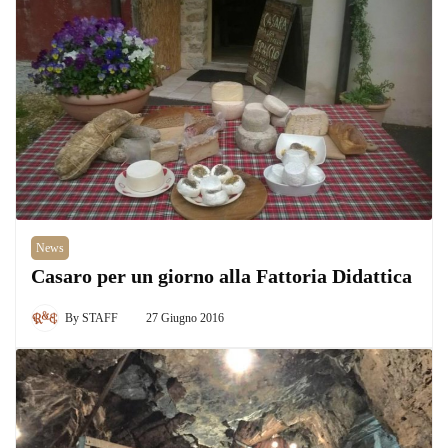
News
Casaro per un giorno alla Fattoria Didattica
By
STAFF
27 Giugno 2016