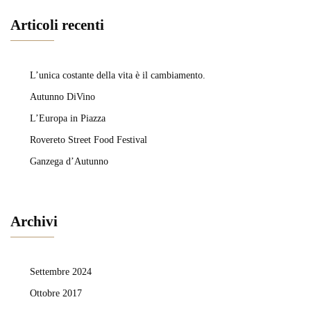
Articoli recenti
L’unica costante della vita è il cambiamento.
Autunno DiVino
L’Europa in Piazza
Rovereto Street Food Festival
Ganzega d’Autunno
Archivi
Settembre 2024
Ottobre 2017