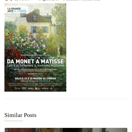
Similar Posts