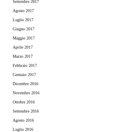
Settembre 2017
Agosto 2017
Luglio 2017
Giugno 2017
Maggio 2017
Aprile 2017
Marzo 2017
Febbraio 2017
Gennaio 2017
Dicembre 2016
Novembre 2016
Ottobre 2016
Settembre 2016
Agosto 2016
Luglio 2016