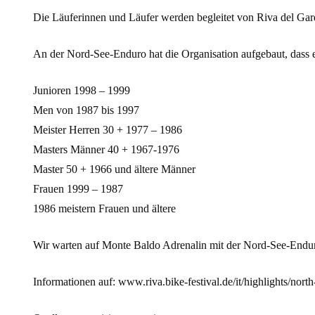
Die Läuferinnen und Läufer werden begleitet von Riva del Garda
An der Nord-See-Enduro hat die Organisation aufgebaut, dass e
Junioren 1998 – 1999
Men von 1987 bis 1997
Meister Herren 30 + 1977 – 1986
Masters Männer 40 + 1967-1976
Master 50 + 1966 und ältere Männer
Frauen 1999 – 1987
1986 meistern Frauen und ältere
Wir warten auf Monte Baldo Adrenalin mit der Nord-See-Endu
Informationen auf: www.riva.bike-festival.de/it/highlights/nort