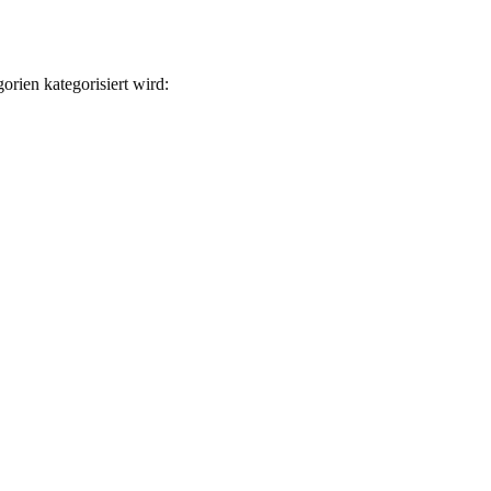
rien kategorisiert wird: