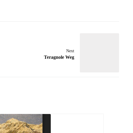
Next
Teragnole Weg