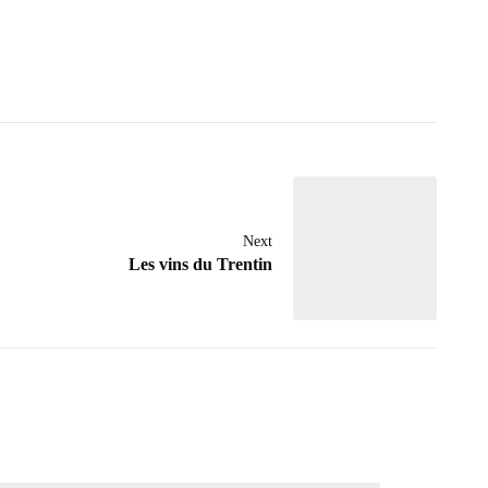
Next
Les vins du Trentin