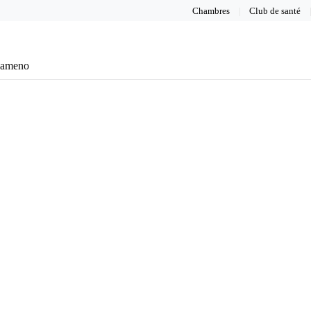
Chambres
Club de santé
eameno