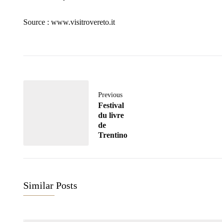
Source : www.visitrovereto.it
Previous
Festival
du livre
de
Trentino
Similar Posts