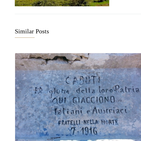
Similar Posts