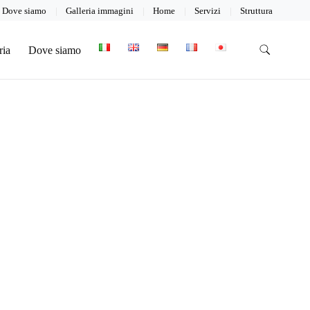
Dove siamo
Galleria immagini
Home
Servizi
Struttura
ria
Dove siamo