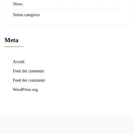
News
Senza categoria
Meta
Accedi
Feed dei contenuti
Feed dei commenti
WordPress.org