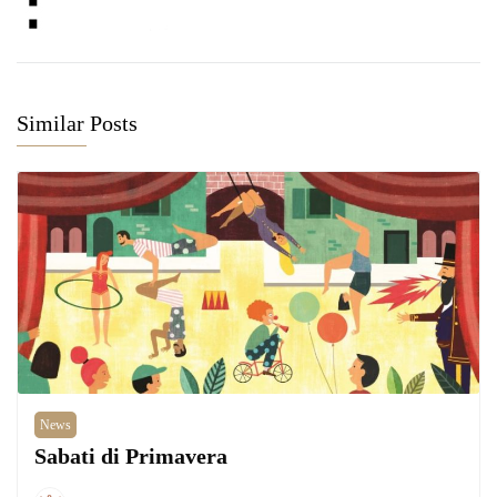
Similar Posts
News
Sabati di Primavera