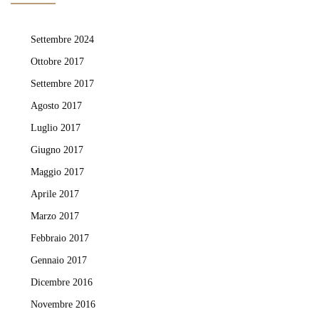
Settembre 2024
Ottobre 2017
Settembre 2017
Agosto 2017
Luglio 2017
Giugno 2017
Maggio 2017
Aprile 2017
Marzo 2017
Febbraio 2017
Gennaio 2017
Dicembre 2016
Novembre 2016