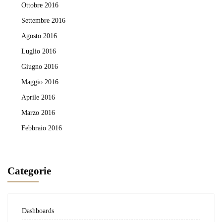
Ottobre 2016
Settembre 2016
Agosto 2016
Luglio 2016
Giugno 2016
Maggio 2016
Aprile 2016
Marzo 2016
Febbraio 2016
Categorie
Dashboards