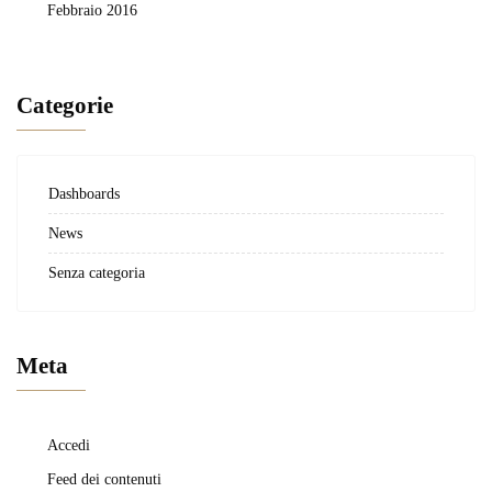
Febbraio 2016
Categorie
Dashboards
News
Senza categoria
Meta
Accedi
Feed dei contenuti