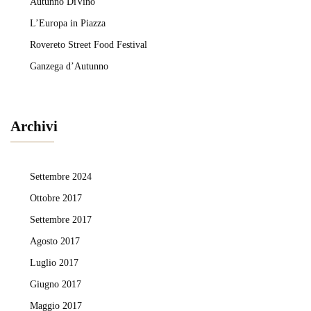
Autunno DiVino
L’Europa in Piazza
Rovereto Street Food Festival
Ganzega d’Autunno
Archivi
Settembre 2024
Ottobre 2017
Settembre 2017
Agosto 2017
Luglio 2017
Giugno 2017
Maggio 2017