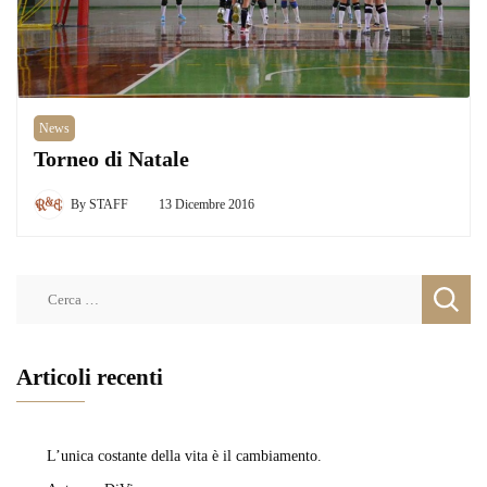
News
Torneo di Natale
By
STAFF
13 Dicembre 2016
Ricerca
per:
Articoli recenti
L’unica costante della vita è il cambiamento.