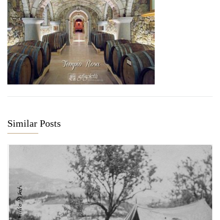
Similar Posts