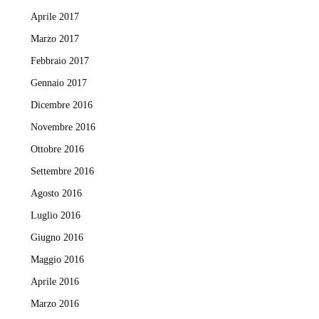
Aprile 2017
Marzo 2017
Febbraio 2017
Gennaio 2017
Dicembre 2016
Novembre 2016
Ottobre 2016
Settembre 2016
Agosto 2016
Luglio 2016
Giugno 2016
Maggio 2016
Aprile 2016
Marzo 2016