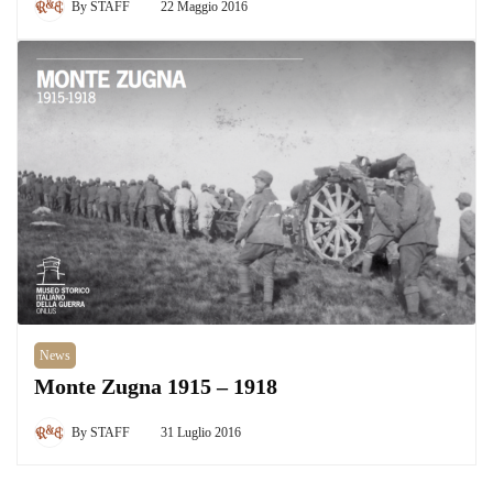
By
STAFF
22 Maggio 2016
News
Monte Zugna 1915 – 1918
By
STAFF
31 Luglio 2016