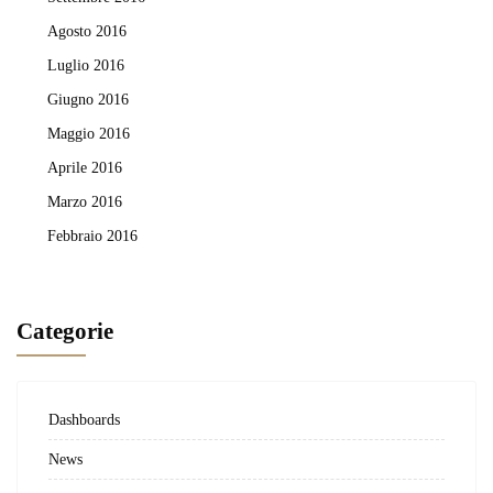
Agosto 2016
Luglio 2016
Giugno 2016
Maggio 2016
Aprile 2016
Marzo 2016
Febbraio 2016
Categorie
Dashboards
News