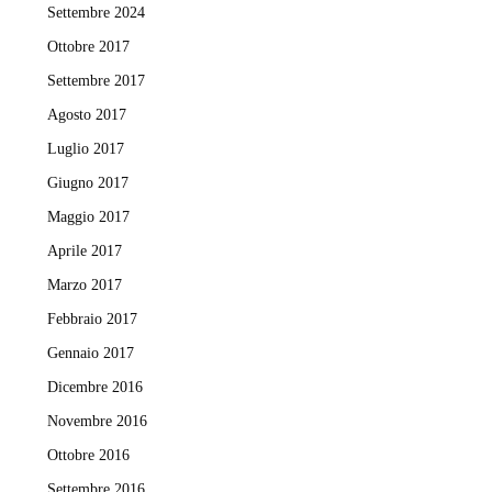
Settembre 2024
Ottobre 2017
Settembre 2017
Agosto 2017
Luglio 2017
Giugno 2017
Maggio 2017
Aprile 2017
Marzo 2017
Febbraio 2017
Gennaio 2017
Dicembre 2016
Novembre 2016
Ottobre 2016
Settembre 2016