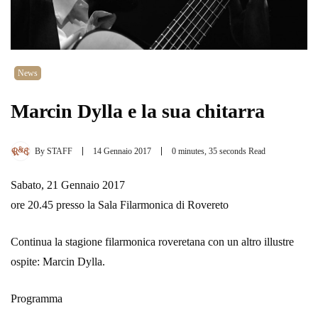
News
Marcin Dylla e la sua chitarra
By
STAFF
14 Gennaio 2017
0 minutes, 35 seconds Read
Sabato, 21 Gennaio 2017
ore 20.45 presso la Sala Filarmonica di Rovereto
Continua la stagione filarmonica roveretana con un altro illustre
ospite: Marcin Dylla.
Programma