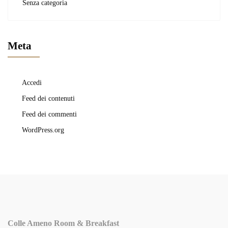
Senza categoria
Meta
Accedi
Feed dei contenuti
Feed dei commenti
WordPress.org
Colle Ameno Room & Breakfast