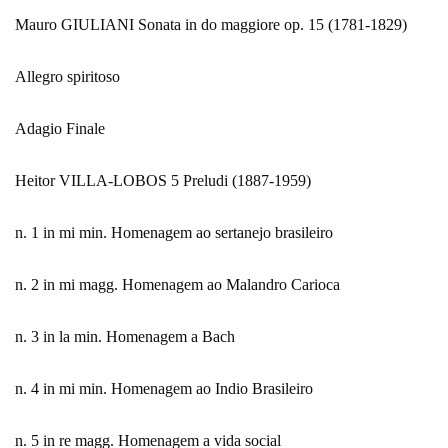
Mauro GIULIANI Sonata in do maggiore op. 15 (1781-1829)
Allegro spiritoso
Adagio Finale
Heitor VILLA-LOBOS 5 Preludi (1887-1959)
n. 1 in mi min. Homenagem ao sertanejo brasileiro
n. 2 in mi magg. Homenagem ao Malandro Carioca
n. 3 in la min. Homenagem a Bach
n. 4 in mi min. Homenagem ao Indio Brasileiro
n. 5 in re magg. Homenagem a vida social