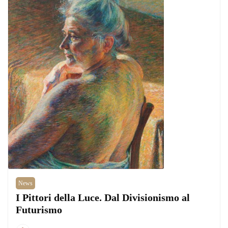
News
I Pittori della Luce. Dal Divisionismo al
Futurismo