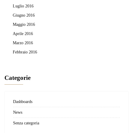
Luglio 2016
Giugno 2016
Maggio 2016
Aprile 2016
Marzo 2016
Febbraio 2016
Categorie
Dashboards
News
Senza categoria