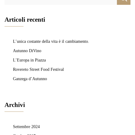
per:
Articoli recenti
L’unica costante della vita è il cambiamento.
Autunno DiVino
L’Europa in Piazza
Rovereto Street Food Festival
Ganzega d’Autunno
Archivi
Settembre 2024