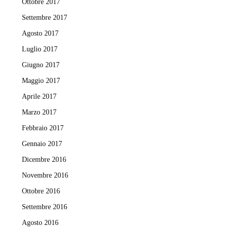
Ottobre 2017
Settembre 2017
Agosto 2017
Luglio 2017
Giugno 2017
Maggio 2017
Aprile 2017
Marzo 2017
Febbraio 2017
Gennaio 2017
Dicembre 2016
Novembre 2016
Ottobre 2016
Settembre 2016
Agosto 2016