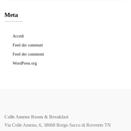
Meta
Accedi
Feed dei contenuti
Feed dei commenti
WordPress.org
Colle Ameno Room & Breakfast
Via Colle Ameno, 6, 38068 Borgo Sacco di Rovereto TN