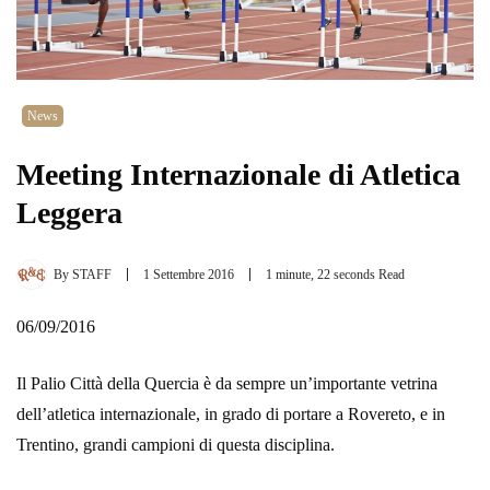
News
Meeting Internazionale di Atletica
Leggera
By
STAFF
1 Settembre 2016
1 minute, 22 seconds Read
06/09/2016
Il Palio Città della Quercia è da sempre un’importante vetrina
dell’atletica internazionale, in grado di portare a Rovereto, e in
Trentino, grandi campioni di questa disciplina.