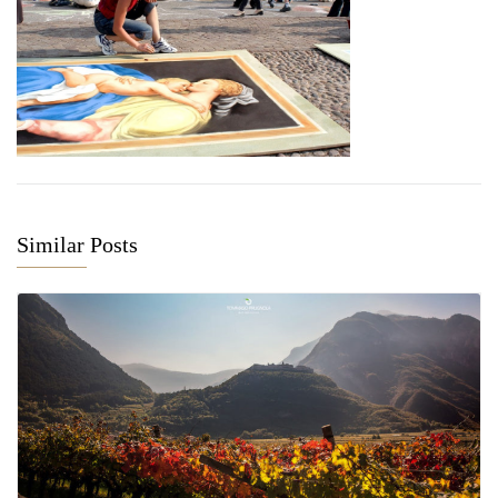
Similar Posts