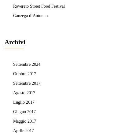
Rovereto Street Food Festival
Ganzega d’Autunno
Archivi
Settembre 2024
Ottobre 2017
Settembre 2017
Agosto 2017
Luglio 2017
Giugno 2017
Maggio 2017
Aprile 2017