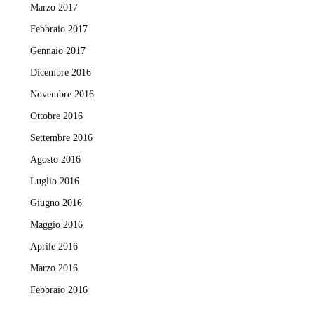
Marzo 2017
Febbraio 2017
Gennaio 2017
Dicembre 2016
Novembre 2016
Ottobre 2016
Settembre 2016
Agosto 2016
Luglio 2016
Giugno 2016
Maggio 2016
Aprile 2016
Marzo 2016
Febbraio 2016