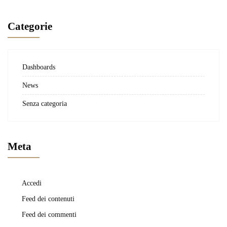
Categorie
Dashboards
News
Senza categoria
Meta
Accedi
Feed dei contenuti
Feed dei commenti