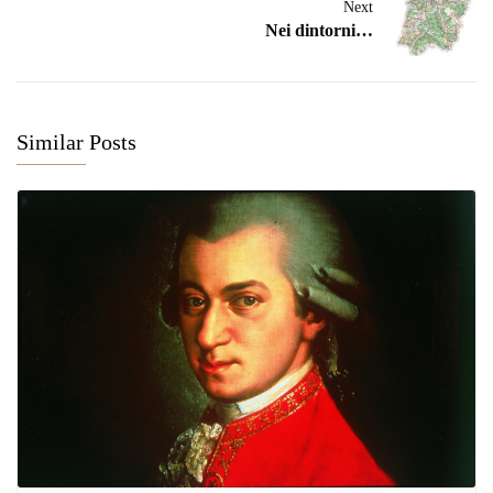
Next
Nei dintorni…
Similar Posts