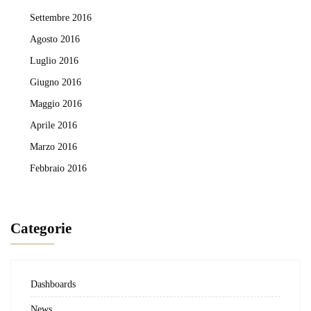
Settembre 2016
Agosto 2016
Luglio 2016
Giugno 2016
Maggio 2016
Aprile 2016
Marzo 2016
Febbraio 2016
Categorie
Dashboards
News