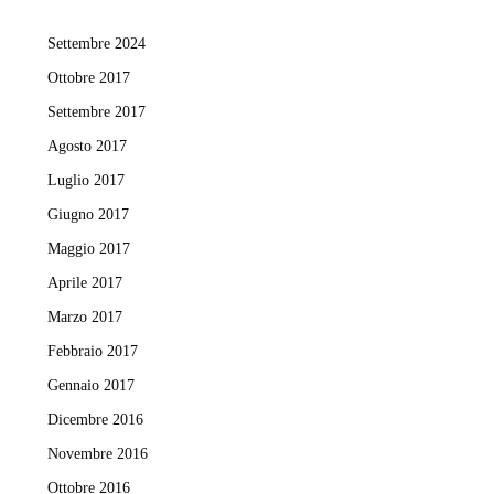
Settembre 2024
Ottobre 2017
Settembre 2017
Agosto 2017
Luglio 2017
Giugno 2017
Maggio 2017
Aprile 2017
Marzo 2017
Febbraio 2017
Gennaio 2017
Dicembre 2016
Novembre 2016
Ottobre 2016