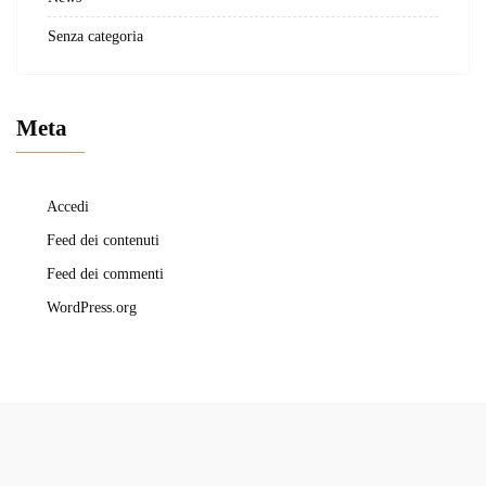
Senza categoria
Meta
Accedi
Feed dei contenuti
Feed dei commenti
WordPress.org