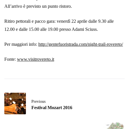
All’arrivo è previsto un punto ristoro.
Ritiro pettorali e pacco gara: venerdì 22 aprile dalle 9.30 alle
12.00 e dalle 15.00 alle 19.00 presso Adami Sciuss.
Per maggiori info:
http://gentefuoristrada.com/night-trail-rovereto/
Fonte:
www.visitrovereto.it
Previous
Festival Mozart 2016