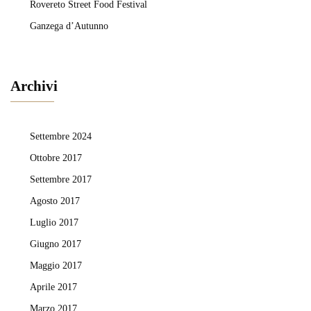
Rovereto Street Food Festival
Ganzega d’Autunno
Archivi
Settembre 2024
Ottobre 2017
Settembre 2017
Agosto 2017
Luglio 2017
Giugno 2017
Maggio 2017
Aprile 2017
Marzo 2017