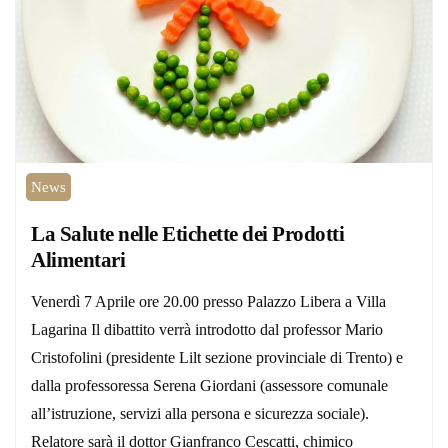
News
La Salute nelle Etichette dei Prodotti
Alimentari
Venerdì 7 Aprile ore 20.00 presso Palazzo Libera a Villa
Lagarina Il dibattito verrà introdotto dal professor Mario
Cristofolini (presidente Lilt sezione provinciale di Trento) e
dalla professoressa Serena Giordani (assessore comunale
all’istruzione, servizi alla persona e sicurezza sociale).
Relatore sarà il dottor Gianfranco Cescatti, chimico