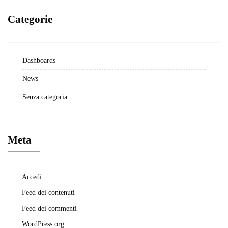
Categorie
Dashboards
News
Senza categoria
Meta
Accedi
Feed dei contenuti
Feed dei commenti
WordPress.org