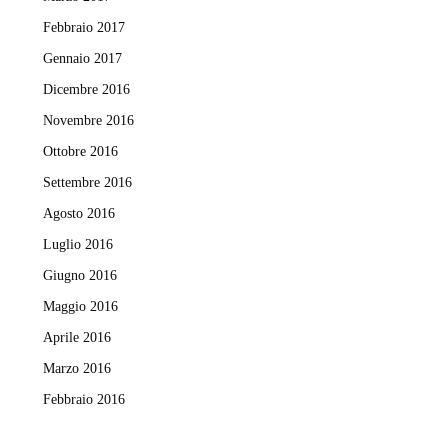
Febbraio 2017
Gennaio 2017
Dicembre 2016
Novembre 2016
Ottobre 2016
Settembre 2016
Agosto 2016
Luglio 2016
Giugno 2016
Maggio 2016
Aprile 2016
Marzo 2016
Febbraio 2016