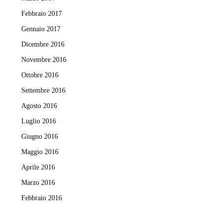
Febbraio 2017
Gennaio 2017
Dicembre 2016
Novembre 2016
Ottobre 2016
Settembre 2016
Agosto 2016
Luglio 2016
Giugno 2016
Maggio 2016
Aprile 2016
Marzo 2016
Febbraio 2016