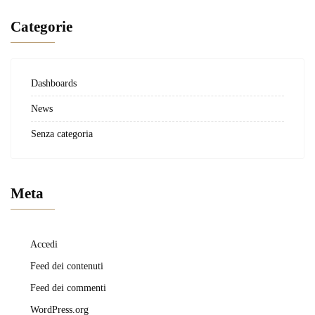
Categorie
Dashboards
News
Senza categoria
Meta
Accedi
Feed dei contenuti
Feed dei commenti
WordPress.org