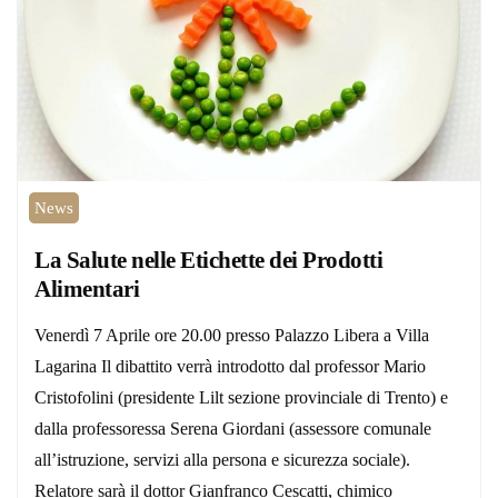
News
La Salute nelle Etichette dei Prodotti
Alimentari
Venerdì 7 Aprile ore 20.00 presso Palazzo Libera a Villa
Lagarina Il dibattito verrà introdotto dal professor Mario
Cristofolini (presidente Lilt sezione provinciale di Trento) e
dalla professoressa Serena Giordani (assessore comunale
all’istruzione, servizi alla persona e sicurezza sociale).
Relatore sarà il dottor Gianfranco Cescatti, chimico