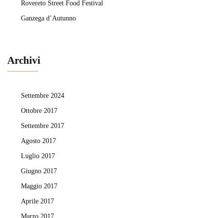
Rovereto Street Food Festival
Ganzega d’Autunno
Archivi
Settembre 2024
Ottobre 2017
Settembre 2017
Agosto 2017
Luglio 2017
Giugno 2017
Maggio 2017
Aprile 2017
Marzo 2017