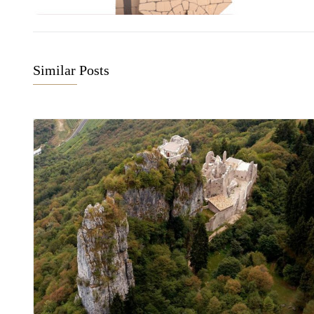
Similar Posts