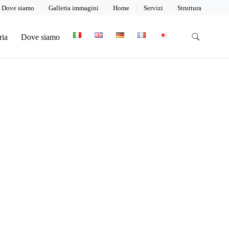
Dove siamo
Galleria immagini
Home
Servizi
Struttura
ria
Dove siamo