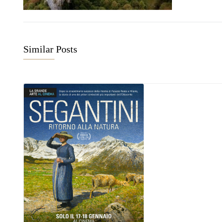
Similar Posts