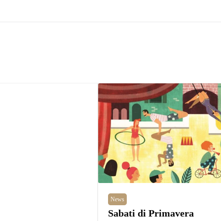
News
Sabati di Primavera