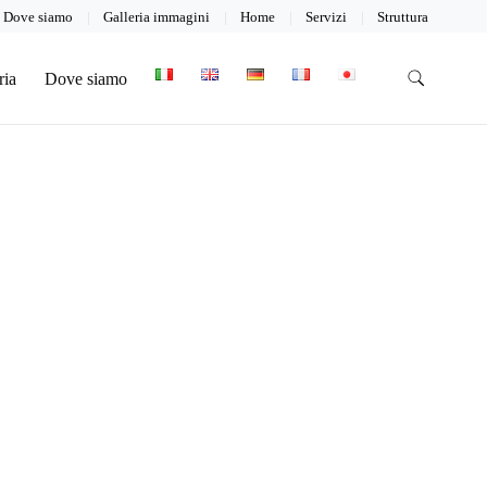
Dove siamo
Galleria immagini
Home
Servizi
Struttura
ria
Dove siamo