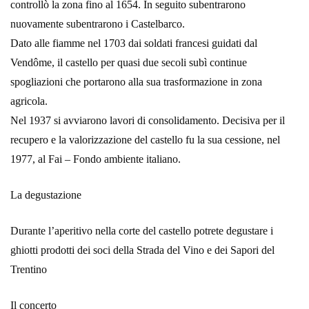
controllò la zona fino al 1654. In seguito subentrarono
nuovamente subentrarono i Castelbarco.
Dato alle fiamme nel 1703 dai soldati francesi guidati dal
Vendôme, il castello per quasi due secoli subì continue
spogliazioni che portarono alla sua trasformazione in zona
agricola.
Nel 1937 si avviarono lavori di consolidamento. Decisiva per il
recupero e la valorizzazione del castello fu la sua cessione, nel
1977, al Fai – Fondo ambiente italiano.
La degustazione
Durante l’aperitivo nella corte del castello potrete degustare i
ghiotti prodotti dei soci della Strada del Vino e dei Sapori del
Trentino
Il concerto