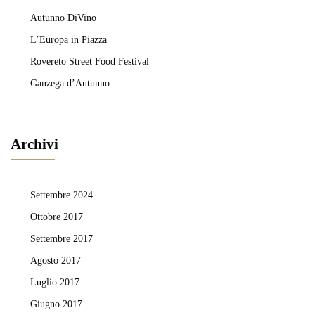
Autunno DiVino
L’Europa in Piazza
Rovereto Street Food Festival
Ganzega d’Autunno
Archivi
Settembre 2024
Ottobre 2017
Settembre 2017
Agosto 2017
Luglio 2017
Giugno 2017