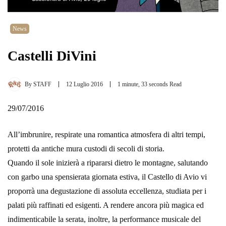
News
Castelli DiVini
By
STAFF
12 Luglio 2016
1 minute, 33 seconds Read
29/07/2016
All’imbrunire, respirate una romantica atmosfera di altri tempi,
protetti da antiche mura custodi di secoli di storia.
Quando il sole inizierà a ripararsi dietro le montagne, salutando
con garbo una spensierata giornata estiva, il Castello di Avio vi
proporrà una degustazione di assoluta eccellenza, studiata per i
palati più raffinati ed esigenti. A rendere ancora più magica ed
indimenticabile la serata, inoltre, la performance musicale del