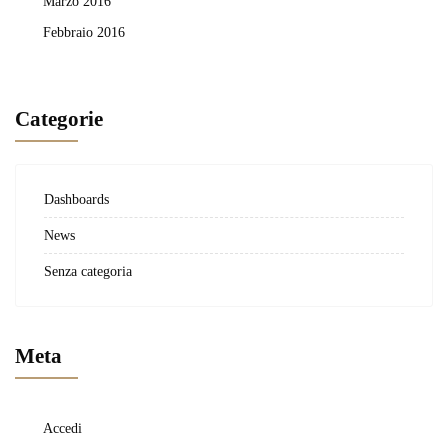
Marzo 2016
Febbraio 2016
Categorie
Dashboards
News
Senza categoria
Meta
Accedi