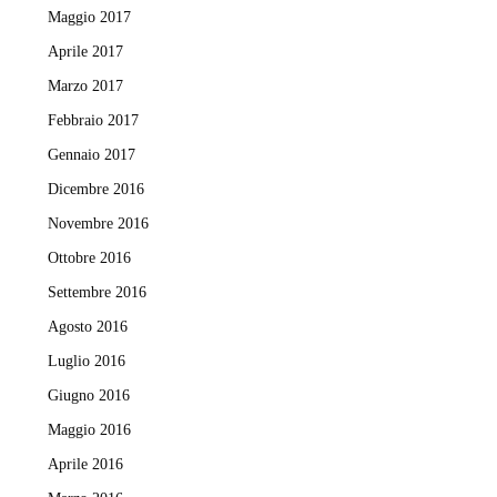
Maggio 2017
Aprile 2017
Marzo 2017
Febbraio 2017
Gennaio 2017
Dicembre 2016
Novembre 2016
Ottobre 2016
Settembre 2016
Agosto 2016
Luglio 2016
Giugno 2016
Maggio 2016
Aprile 2016