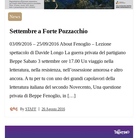
News
Settembre a Forte Pozzacchio
03/09/2016 – 25/09/2016 About Fenoglio – Lezione
spettacolo di Davide Longo La guerra privata del partigiano
Beppe Sabato 3 settembre ore 17.00 Un viaggio nella
letteratura, nella resistenza, nell’ossessione amorosa e altro
ancora. A tu per tu con uno dei grandi capolavori della
letteratura italiana del secondo Novecento, Una questione
privata di Beppe Fenoglio, in […]
By
STAFF
26 Agosto 2016