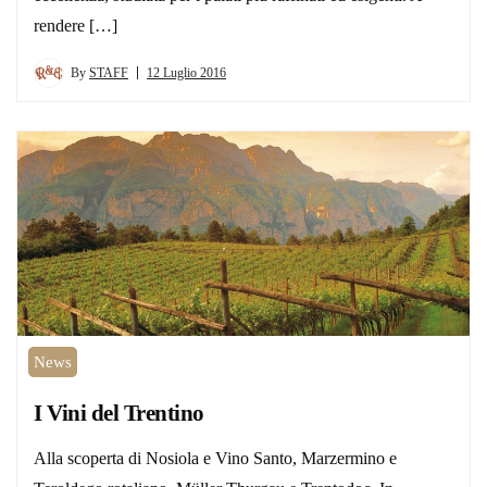
rendere […]
By
STAFF
12 Luglio 2016
News
I Vini del Trentino
Alla scoperta di Nosiola e Vino Santo, Marzermino e