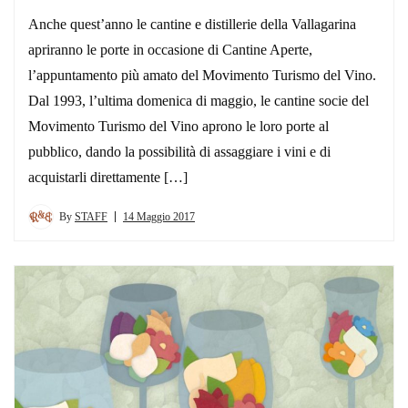
Anche quest’anno le cantine e distillerie della Vallagarina
apriranno le porte in occasione di Cantine Aperte,
l’appuntamento più amato del Movimento Turismo del Vino.
Dal 1993, l’ultima domenica di maggio, le cantine socie del
Movimento Turismo del Vino aprono le loro porte al
pubblico, dando la possibilità di assaggiare i vini e di
acquistarli direttamente […]
By
STAFF
14 Maggio 2017