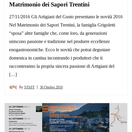
Matrimonio dei Sapori Trentini
27/11/2016 Gli Artigiani del Gusto presentano le novità 2016
Nel Matrimonio dei Sapori Trentini, la famiglia Grigoletti
“sposa” altre famiglie che, come loro, da generazioni
uniscono passione e tradizione nel produrre eccellenze
enogastronomiche. Ecco le novità che potrai degustare
domenica in cantina incontrando i produttori che ti
racconteranno la propria sincera passione di Artigiani del
[…]
By
STAFF
30 Ottobre 2016