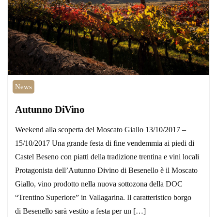
News
Autunno DiVino
Weekend alla scoperta del Moscato Giallo 13/10/2017 –
15/10/2017 Una grande festa di fine vendemmia ai piedi di
Castel Beseno con piatti della tradizione trentina e vini locali
Protagonista dell’Autunno Divino di Besenello è il Moscato
Giallo, vino prodotto nella nuova sottozona della DOC
“Trentino Superiore” in Vallagarina. Il caratteristico borgo
di Besenello sarà vestito a festa per un […]