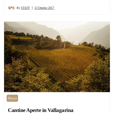
By
STAFF
13 Ottobre 2017
News
Cantine Aperte in Vallagarina