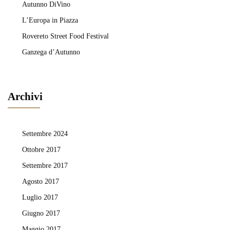
Autunno DiVino
L’Europa in Piazza
Rovereto Street Food Festival
Ganzega d’Autunno
Archivi
Settembre 2024
Ottobre 2017
Settembre 2017
Agosto 2017
Luglio 2017
Giugno 2017
Maggio 2017