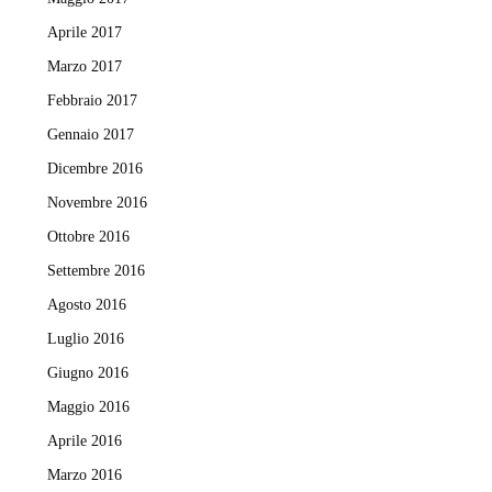
Aprile 2017
Marzo 2017
Febbraio 2017
Gennaio 2017
Dicembre 2016
Novembre 2016
Ottobre 2016
Settembre 2016
Agosto 2016
Luglio 2016
Giugno 2016
Maggio 2016
Aprile 2016
Marzo 2016