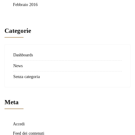
Febbraio 2016
Categorie
Dashboards
News
Senza categoria
Meta
Accedi
Feed dei contenuti