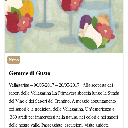
News
Gemme di Gusto
Vallagarina – 06/05/2017 – 28/05/2017 Alla scoperta dei
sapori della Vallagarina La Primavera sboccia lungo la Strada
del Vino e dei Sapori del Trentino. A maggio appuntamento
coi sapori e le tradizioni della Vallagarina. Un’esperienza a
360 gradi per immergersi nella natura, nei colori e nei sapori
della nostra valle. Passeggiate, escursioni, visite guidate