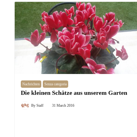
Nachrichten
Senza categoria
Die kleinen Schätze aus unserem Garten
By
Staff
31 March 2016