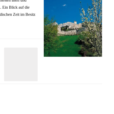
ntesten alten und
 Ein Blick auf die
dischen Zeit im Besitz