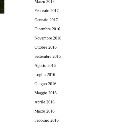
Marzo 2017
Febbraio 2017
Gennaio 2017
Dicembre 2016
Novembre 2016
Ottobre 2016
Settembre 2016
Agosto 2016
Luglio 2016
Giugno 2016
Maggio 2016
Aprile 2016
Marzo 2016
Febbraio 2016