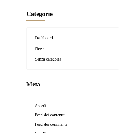
Categorie
Dashboards
News
Senza categoria
Meta
Accedi
Feed dei contenuti
Feed dei commenti