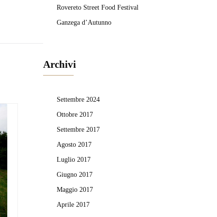
Rovereto Street Food Festival
Ganzega d’Autunno
Archivi
Settembre 2024
Ottobre 2017
Settembre 2017
Agosto 2017
Luglio 2017
Giugno 2017
Maggio 2017
Aprile 2017