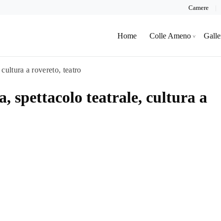
Camere
Home
Colle Ameno
Galle
 cultura a rovereto, teatro
, spettacolo teatrale, cultura a