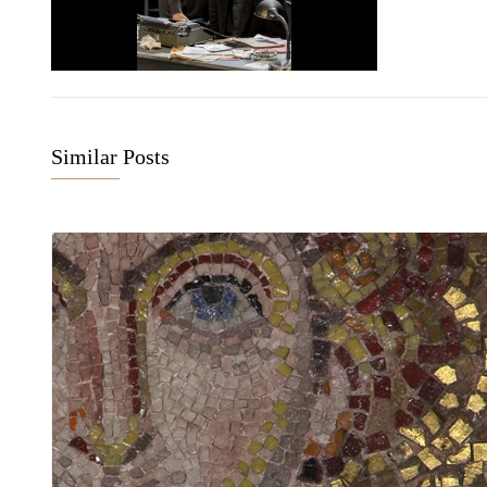
Similar Posts