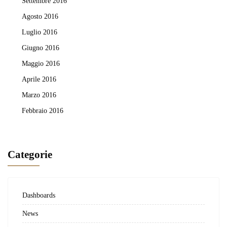
Settembre 2016
Agosto 2016
Luglio 2016
Giugno 2016
Maggio 2016
Aprile 2016
Marzo 2016
Febbraio 2016
Categorie
Dashboards
News