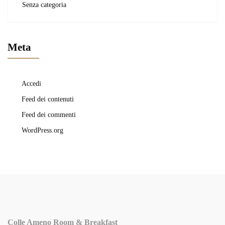
Senza categoria
Meta
Accedi
Feed dei contenuti
Feed dei commenti
WordPress.org
Colle Ameno Room & Breakfast