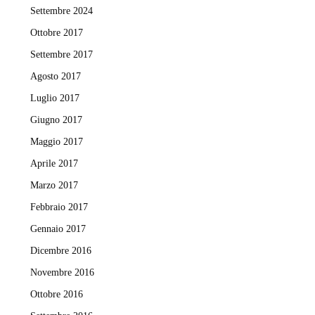
Settembre 2024
Ottobre 2017
Settembre 2017
Agosto 2017
Luglio 2017
Giugno 2017
Maggio 2017
Aprile 2017
Marzo 2017
Febbraio 2017
Gennaio 2017
Dicembre 2016
Novembre 2016
Ottobre 2016