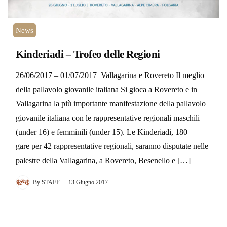
News
Kinderiadi – Trofeo delle Regioni
26/06/2017 – 01/07/2017 Vallagarina e Rovereto Il meglio
della pallavolo giovanile italiana Si gioca a Rovereto e in
Vallagarina la più importante manifestazione della pallavolo
giovanile italiana con le rappresentative regionali maschili
(under 16) e femminili (under 15). Le Kinderiadi, 180
gare per 42 rappresentative regionali, saranno disputate nelle
palestre della Vallagarina, a Rovereto, Besenello e […]
By
STAFF
13 Giugno 2017