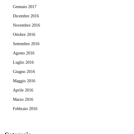
Gennaio 2017
Dicembre 2016
Novembre 2016
Ottobre 2016
Settembre 2016
Agosto 2016
Luglio 2016
Giugno 2016
Maggio 2016
Aprile 2016
Marzo 2016
Febbraio 2016