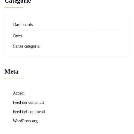
Categorie
Dashboards
News
Senza categoria
Meta
Accedi
Feed dei contenuti
Feed dei commenti
WordPress.org