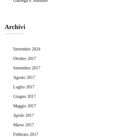
Ganzega d’Autunno
Archivi
Settembre 2024
Ottobre 2017
Settembre 2017
Agosto 2017
Luglio 2017
Giugno 2017
Maggio 2017
Aprile 2017
Marzo 2017
Febbraio 2017