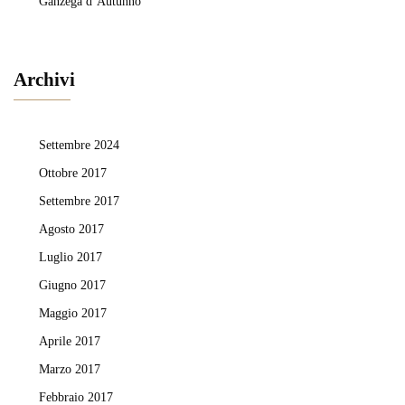
Ganzega d’Autunno
Archivi
Settembre 2024
Ottobre 2017
Settembre 2017
Agosto 2017
Luglio 2017
Giugno 2017
Maggio 2017
Aprile 2017
Marzo 2017
Febbraio 2017