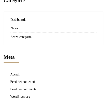
Categorie
Dashboards
News
Senza categoria
Meta
Accedi
Feed dei contenuti
Feed dei commenti
WordPress.org