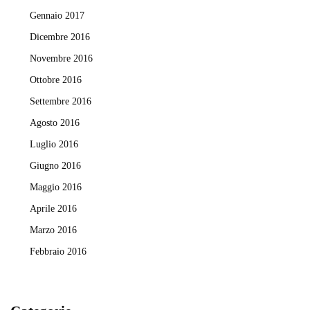
Gennaio 2017
Dicembre 2016
Novembre 2016
Ottobre 2016
Settembre 2016
Agosto 2016
Luglio 2016
Giugno 2016
Maggio 2016
Aprile 2016
Marzo 2016
Febbraio 2016