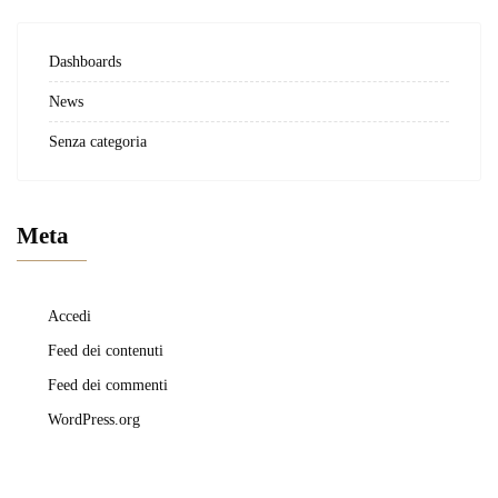
Dashboards
News
Senza categoria
Meta
Accedi
Feed dei contenuti
Feed dei commenti
WordPress.org