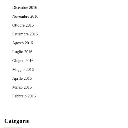
Dicembre 2016
Novembre 2016
Ottobre 2016
Settembre 2016
Agosto 2016
Luglio 2016
Giugno 2016
Maggio 2016
Aprile 2016
Marzo 2016
Febbraio 2016
Categorie