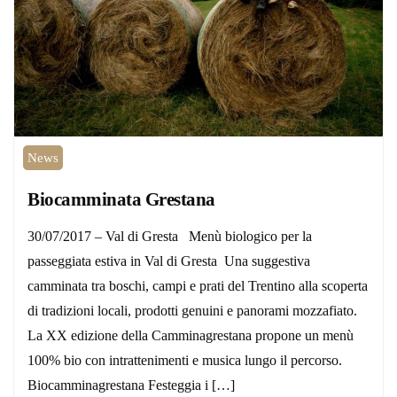
News
Biocamminata Grestana
30/07/2017 – Val di Gresta Menù biologico per la
passeggiata estiva in Val di Gresta Una suggestiva
camminata tra boschi, campi e prati del Trentino alla scoperta
di tradizioni locali, prodotti genuini e panorami mozzafiato.
La XX edizione della Camminagrestana propone un menù
100% bio con intrattenimenti e musica lungo il percorso.
Biocamminagrestana Festeggia i […]