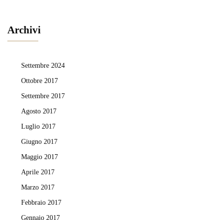
Archivi
Settembre 2024
Ottobre 2017
Settembre 2017
Agosto 2017
Luglio 2017
Giugno 2017
Maggio 2017
Aprile 2017
Marzo 2017
Febbraio 2017
Gennaio 2017