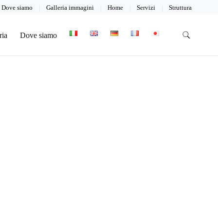
Dove siamo
Galleria immagini
Home
Servizi
Struttura
ria
Dove siamo