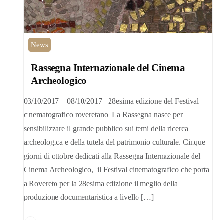
News
Rassegna Internazionale del Cinema
Archeologico
03/10/2017 – 08/10/2017 28esima edizione del Festival
cinematografico roveretano La Rassegna nasce per
sensibilizzare il grande pubblico sui temi della ricerca
archeologica e della tutela del patrimonio culturale. Cinque
giorni di ottobre dedicati alla Rassegna Internazionale del
Cinema Archeologico, il Festival cinematografico che porta
a Rovereto per la 28esima edizione il meglio della
produzione documentaristica a livello […]