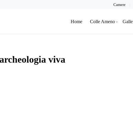
Camere
Home
Colle Ameno
Galle
 archeologia viva