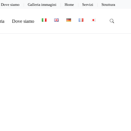
Dove siamo
Galleria immagini
Home
Servizi
Struttura
ria
Dove siamo